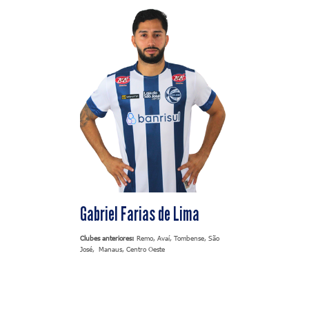
Gabriel Farias de Lima
Clubes anteriores:
Remo, Avaí, Tombense, São
José, Manaus, Centro Oeste