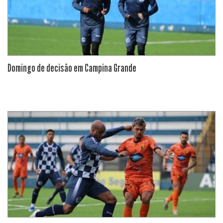
Domingo de decisão em Campina Grande