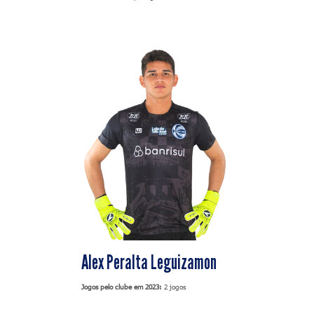
Alex Peralta Leguizamon
Jogos pelo clube em 2023:
2 jogos