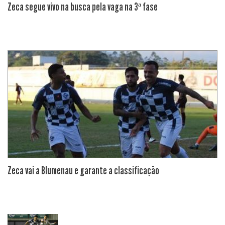
Zeca segue vivo na busca pela vaga na 3ª fase
Zeca vai a Blumenau e garante a classificação