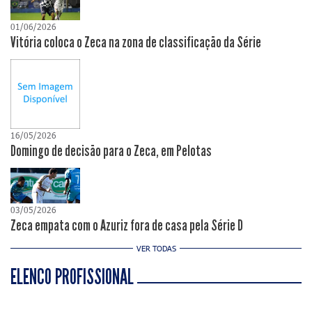
01/06/2026
Vitória coloca o Zeca na zona de classificação da Série
16/05/2026
Domingo de decisão para o Zeca, em Pelotas
03/05/2026
Zeca empata com o Azuriz fora de casa pela Série D
VER TODAS
ELENCO PROFISSIONAL