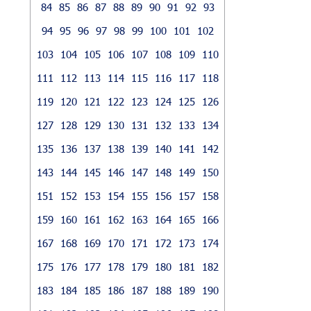
84
85
86
87
88
89
90
91
92
93
94
95
96
97
98
99
100
101
102
103
104
105
106
107
108
109
110
111
112
113
114
115
116
117
118
119
120
121
122
123
124
125
126
127
128
129
130
131
132
133
134
135
136
137
138
139
140
141
142
143
144
145
146
147
148
149
150
151
152
153
154
155
156
157
158
159
160
161
162
163
164
165
166
167
168
169
170
171
172
173
174
175
176
177
178
179
180
181
182
183
184
185
186
187
188
189
190