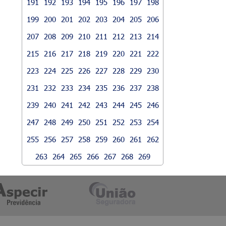
191
192
193
194
195
196
197
198
199
200
201
202
203
204
205
206
207
208
209
210
211
212
213
214
215
216
217
218
219
220
221
222
223
224
225
226
227
228
229
230
231
232
233
234
235
236
237
238
239
240
241
242
243
244
245
246
247
248
249
250
251
252
253
254
255
256
257
258
259
260
261
262
263
264
265
266
267
268
269