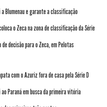
i a Blumenau e garante a classificação
coloca o Zeca na zona de classificação da Série
 de decisão para o Zeca, em Pelotas
pata com o Azuriz fora de casa pela Série D
i ao Paraná em busca da primeira vitória