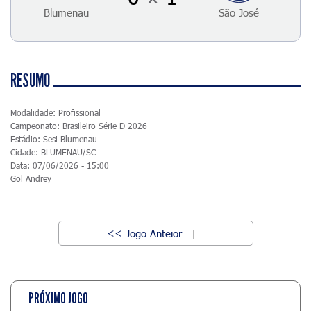
Blumenau
São José
RESUMO
Modalidade: Profissional
Campeonato: Brasileiro Série D 2026
Estádio: Sesi Blumenau
Cidade: BLUMENAU/SC
Data: 07/06/2026 - 15:00
Gol Andrey
<< Jogo Anteior
|
PRÓXIMO JOGO