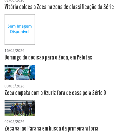
01/06/2026
Vitória coloca o Zeca na zona de classificação da Série
16/05/2026
Domingo de decisão para o Zeca, em Pelotas
03/05/2026
Zeca empata com o Azuriz fora de casa pela Série D
02/05/2026
Zeca vai ao Paraná em busca da primeira vitória