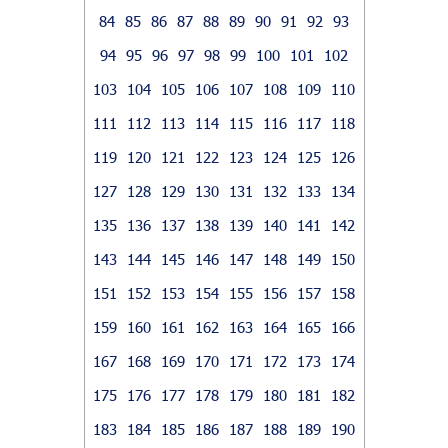
84
85
86
87
88
89
90
91
92
93
94
95
96
97
98
99
100
101
102
103
104
105
106
107
108
109
110
111
112
113
114
115
116
117
118
119
120
121
122
123
124
125
126
127
128
129
130
131
132
133
134
135
136
137
138
139
140
141
142
143
144
145
146
147
148
149
150
151
152
153
154
155
156
157
158
159
160
161
162
163
164
165
166
167
168
169
170
171
172
173
174
175
176
177
178
179
180
181
182
183
184
185
186
187
188
189
190