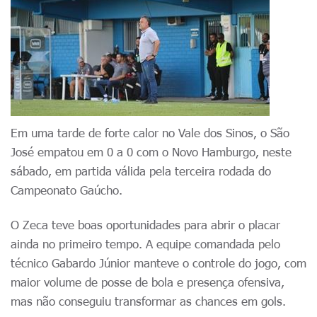
Em uma tarde de forte calor no Vale dos Sinos, o São
José empatou em 0 a 0 com o Novo Hamburgo, neste
sábado, em partida válida pela terceira rodada do
Campeonato Gaúcho.
O Zeca teve boas oportunidades para abrir o placar
ainda no primeiro tempo. A equipe comandada pelo
técnico Gabardo Júnior manteve o controle do jogo, com
maior volume de posse de bola e presença ofensiva,
mas não conseguiu transformar as chances em gols.