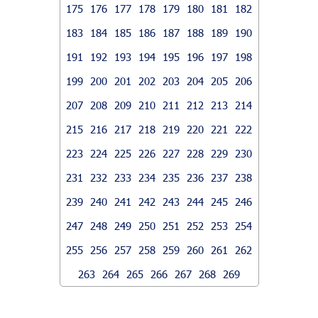
175
176
177
178
179
180
181
182
183
184
185
186
187
188
189
190
191
192
193
194
195
196
197
198
199
200
201
202
203
204
205
206
207
208
209
210
211
212
213
214
215
216
217
218
219
220
221
222
223
224
225
226
227
228
229
230
231
232
233
234
235
236
237
238
239
240
241
242
243
244
245
246
247
248
249
250
251
252
253
254
255
256
257
258
259
260
261
262
263
264
265
266
267
268
269