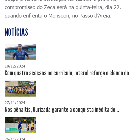
compromisso do Zeca será na quinta-feira, dia 22,
quando enfrenta o Monsoon, no Passo d’Areia.
NOTÍCIAS
18/12/2024
Com quatro acessos no currículo, lateral reforça o elenco do...
27/11/2024
Nos pênaltis, Gurizada garante a conquista inédita do...
26/11/2024