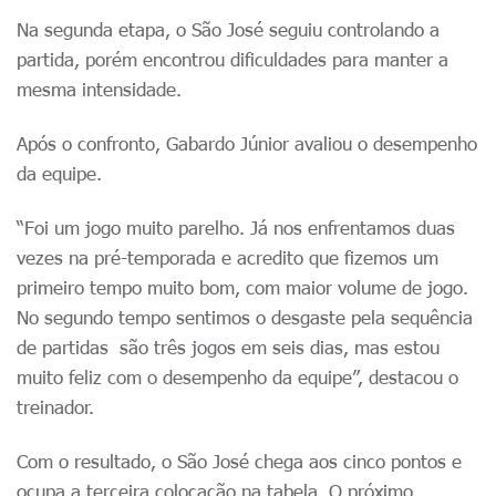
Na segunda etapa, o São José seguiu controlando a
partida, porém encontrou dificuldades para manter a
mesma intensidade.
Após o confronto, Gabardo Júnior avaliou o desempenho
da equipe.
“Foi um jogo muito parelho. Já nos enfrentamos duas
vezes na pré-temporada e acredito que fizemos um
primeiro tempo muito bom, com maior volume de jogo.
No segundo tempo sentimos o desgaste pela sequência
de partidas são três jogos em seis dias, mas estou
muito feliz com o desempenho da equipe”, destacou o
treinador.
Com o resultado, o São José chega aos cinco pontos e
ocupa a terceira colocação na tabela. O próximo