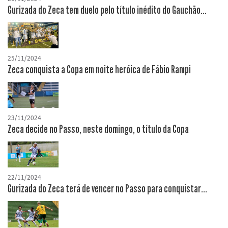
Gurizada do Zeca tem duelo pelo título inédito do Gauchão...
25/11/2024
Zeca conquista a Copa em noite heróica de Fábio Rampi
23/11/2024
Zeca decide no Passo, neste domingo, o título da Copa
22/11/2024
Gurizada do Zeca terá de vencer no Passo para conquistar...