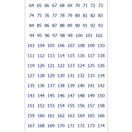
64
65
66
67
68
69
70
71
72
73
74
75
76
77
78
79
80
81
82
83
84
85
86
87
88
89
90
91
92
93
94
95
96
97
98
99
100
101
102
103
104
105
106
107
108
109
110
111
112
113
114
115
116
117
118
119
120
121
122
123
124
125
126
127
128
129
130
131
132
133
134
135
136
137
138
139
140
141
142
143
144
145
146
147
148
149
150
151
152
153
154
155
156
157
158
159
160
161
162
163
164
165
166
167
168
169
170
171
172
173
174