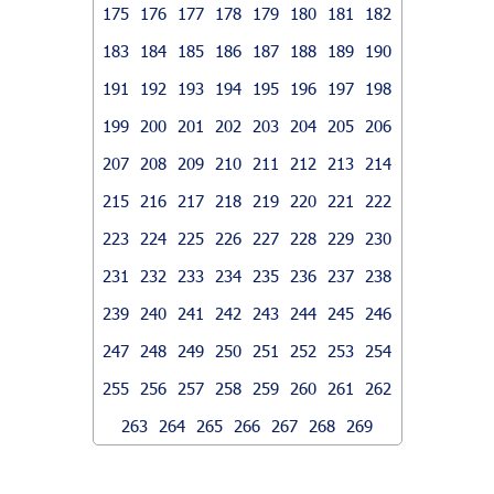
175
176
177
178
179
180
181
182
183
184
185
186
187
188
189
190
191
192
193
194
195
196
197
198
199
200
201
202
203
204
205
206
207
208
209
210
211
212
213
214
215
216
217
218
219
220
221
222
223
224
225
226
227
228
229
230
231
232
233
234
235
236
237
238
239
240
241
242
243
244
245
246
247
248
249
250
251
252
253
254
255
256
257
258
259
260
261
262
263
264
265
266
267
268
269