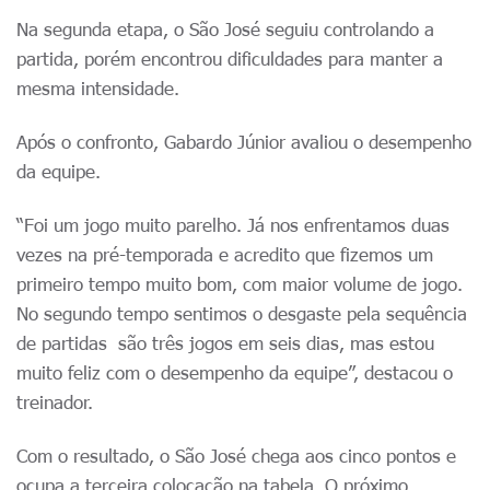
Na segunda etapa, o São José seguiu controlando a
partida, porém encontrou dificuldades para manter a
mesma intensidade.
Após o confronto, Gabardo Júnior avaliou o desempenho
da equipe.
“Foi um jogo muito parelho. Já nos enfrentamos duas
vezes na pré-temporada e acredito que fizemos um
primeiro tempo muito bom, com maior volume de jogo.
No segundo tempo sentimos o desgaste pela sequência
de partidas são três jogos em seis dias, mas estou
muito feliz com o desempenho da equipe”, destacou o
treinador.
Com o resultado, o São José chega aos cinco pontos e
ocupa a terceira colocação na tabela. O próximo