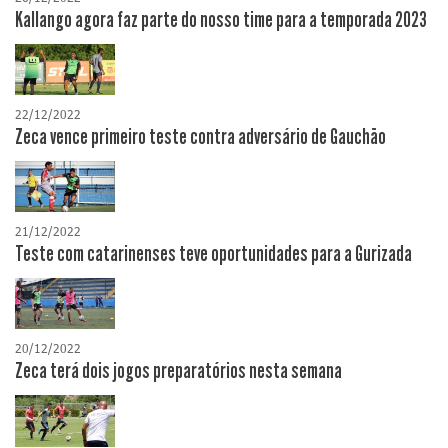
Kallango agora faz parte do nosso time para a temporada 2023
22/12/2022
Zeca vence primeiro teste contra adversário de Gauchão
21/12/2022
Teste com catarinenses teve oportunidades para a Gurizada
20/12/2022
Zeca terá dois jogos preparatórios nesta semana