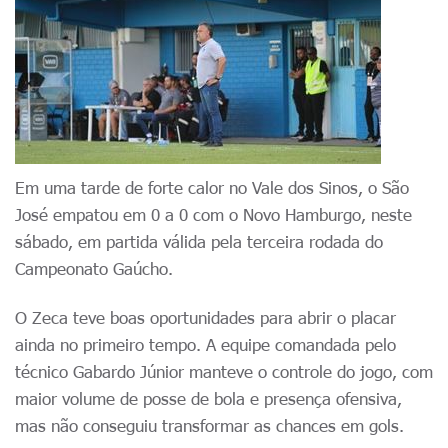
Em uma tarde de forte calor no Vale dos Sinos, o São
José empatou em 0 a 0 com o Novo Hamburgo, neste
sábado, em partida válida pela terceira rodada do
Campeonato Gaúcho.
O Zeca teve boas oportunidades para abrir o placar
ainda no primeiro tempo. A equipe comandada pelo
técnico Gabardo Júnior manteve o controle do jogo, com
maior volume de posse de bola e presença ofensiva,
mas não conseguiu transformar as chances em gols.