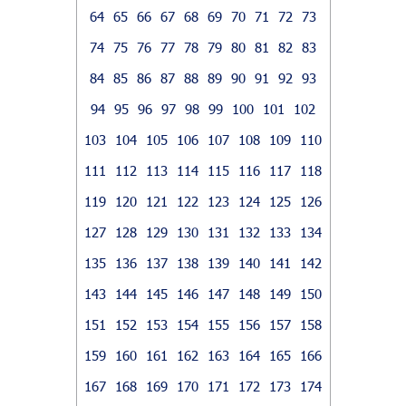
64
65
66
67
68
69
70
71
72
73
74
75
76
77
78
79
80
81
82
83
84
85
86
87
88
89
90
91
92
93
94
95
96
97
98
99
100
101
102
103
104
105
106
107
108
109
110
111
112
113
114
115
116
117
118
119
120
121
122
123
124
125
126
127
128
129
130
131
132
133
134
135
136
137
138
139
140
141
142
143
144
145
146
147
148
149
150
151
152
153
154
155
156
157
158
159
160
161
162
163
164
165
166
167
168
169
170
171
172
173
174