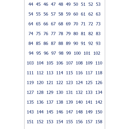
44
45
46
47
48
49
50
51
52
53
54
55
56
57
58
59
60
61
62
63
64
65
66
67
68
69
70
71
72
73
74
75
76
77
78
79
80
81
82
83
84
85
86
87
88
89
90
91
92
93
94
95
96
97
98
99
100
101
102
103
104
105
106
107
108
109
110
111
112
113
114
115
116
117
118
119
120
121
122
123
124
125
126
127
128
129
130
131
132
133
134
135
136
137
138
139
140
141
142
143
144
145
146
147
148
149
150
151
152
153
154
155
156
157
158