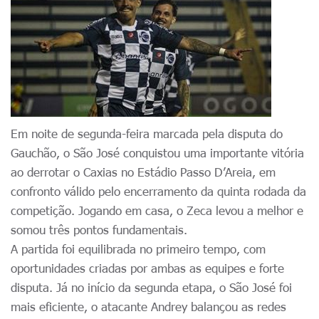
Em noite de segunda-feira marcada pela disputa do
Gauchão, o São José conquistou uma importante vitória
ao derrotar o Caxias no Estádio Passo D’Areia, em
confronto válido pelo encerramento da quinta rodada da
competição. Jogando em casa, o Zeca levou a melhor e
somou três pontos fundamentais.
A partida foi equilibrada no primeiro tempo, com
oportunidades criadas por ambas as equipes e forte
disputa. Já no início da segunda etapa, o São José foi
mais eficiente, o atacante Andrey balançou as redes