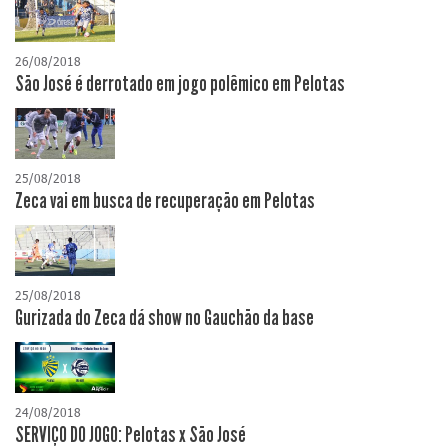
26/08/2018
São José é derrotado em jogo polêmico em Pelotas
25/08/2018
Zeca vai em busca de recuperação em Pelotas
25/08/2018
Gurizada do Zeca dá show no Gauchão da base
24/08/2018
SERVIÇO DO JOGO: Pelotas x São José