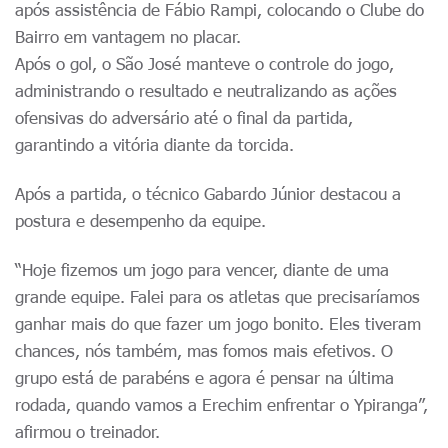
após assistência de Fábio Rampi, colocando o Clube do
Bairro em vantagem no placar.
Após o gol, o São José manteve o controle do jogo,
administrando o resultado e neutralizando as ações
ofensivas do adversário até o final da partida,
garantindo a vitória diante da torcida.
Após a partida, o técnico Gabardo Júnior destacou a
postura e desempenho da equipe.
“Hoje fizemos um jogo para vencer, diante de uma
grande equipe. Falei para os atletas que precisaríamos
ganhar mais do que fazer um jogo bonito. Eles tiveram
chances, nós também, mas fomos mais efetivos. O
grupo está de parabéns e agora é pensar na última
rodada, quando vamos a Erechim enfrentar o Ypiranga”,
afirmou o treinador.