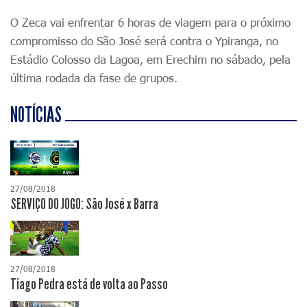
O Zeca vai enfrentar 6 horas de viagem para o próximo
compromisso do São José será contra o Ypiranga, no
Estádio Colosso da Lagoa, em Erechim no sábado, pela
última rodada da fase de grupos.
NOTÍCIAS
27/08/2018
SERVIÇO DO JOGO: São José x Barra
27/08/2018
Tiago Pedra está de volta ao Passo