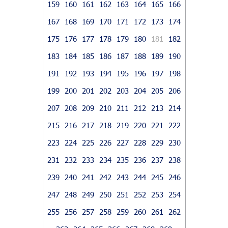
159
160
161
162
163
164
165
166
167
168
169
170
171
172
173
174
175
176
177
178
179
180
181
182
183
184
185
186
187
188
189
190
191
192
193
194
195
196
197
198
199
200
201
202
203
204
205
206
207
208
209
210
211
212
213
214
215
216
217
218
219
220
221
222
223
224
225
226
227
228
229
230
231
232
233
234
235
236
237
238
239
240
241
242
243
244
245
246
247
248
249
250
251
252
253
254
255
256
257
258
259
260
261
262