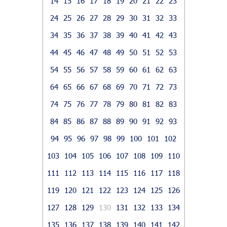
14
15
16
17
18
19
20
21
22
23
24
25
26
27
28
29
30
31
32
33
34
35
36
37
38
39
40
41
42
43
44
45
46
47
48
49
50
51
52
53
54
55
56
57
58
59
60
61
62
63
64
65
66
67
68
69
70
71
72
73
74
75
76
77
78
79
80
81
82
83
84
85
86
87
88
89
90
91
92
93
94
95
96
97
98
99
100
101
102
103
104
105
106
107
108
109
110
111
112
113
114
115
116
117
118
119
120
121
122
123
124
125
126
127
128
129
130
131
132
133
134
135
136
137
138
139
140
141
142