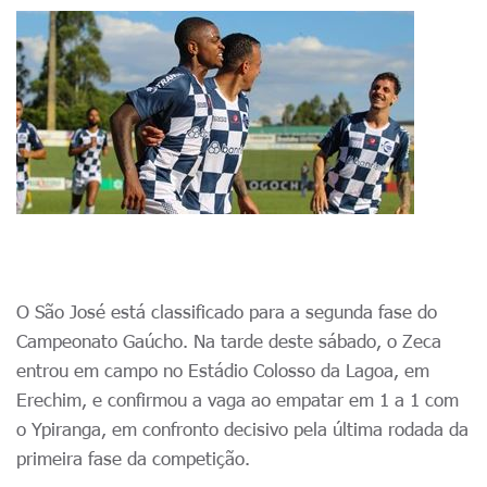
O São José está classificado para a segunda fase do
Campeonato Gaúcho. Na tarde deste sábado, o Zeca
entrou em campo no Estádio Colosso da Lagoa, em
Erechim, e confirmou a vaga ao empatar em 1 a 1 com
o Ypiranga, em confronto decisivo pela última rodada da
primeira fase da competição.