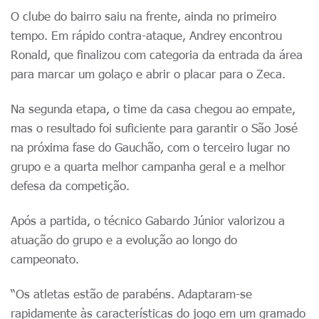
O clube do bairro saiu na frente, ainda no primeiro
tempo. Em rápido contra-ataque, Andrey encontrou
Ronald, que finalizou com categoria da entrada da área
para marcar um golaço e abrir o placar para o Zeca.
Na segunda etapa, o time da casa chegou ao empate,
mas o resultado foi suficiente para garantir o São José
na próxima fase do Gauchão, com o terceiro lugar no
grupo e a quarta melhor campanha geral e a melhor
defesa da competição.
Após a partida, o técnico Gabardo Júnior valorizou a
atuação do grupo e a evolução ao longo do
campeonato.
“Os atletas estão de parabéns. Adaptaram-se
rapidamente às características do jogo em um gramado