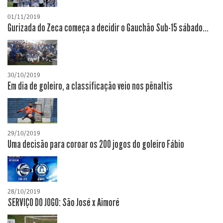
01/11/2019
Gurizada do Zeca começa a decidir o Gauchão Sub-15 sábado...
30/10/2019
Em dia de goleiro, a classificação veio nos pênaltis
29/10/2019
Uma decisão para coroar os 200 jogos do goleiro Fábio
28/10/2019
SERVIÇO DO JOGO: São José x Aimoré