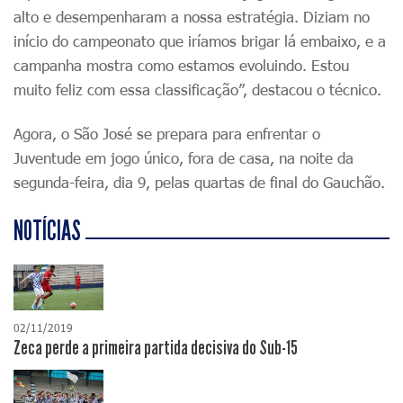
alto e desempenharam a nossa estratégia. Diziam no
início do campeonato que iríamos brigar lá embaixo, e a
campanha mostra como estamos evoluindo. Estou
muito feliz com essa classificação”, destacou o técnico.
Agora, o São José se prepara para enfrentar o
Juventude em jogo único, fora de casa, na noite da
segunda-feira, dia 9, pelas quartas de final do Gauchão.
NOTÍCIAS
02/11/2019
Zeca perde a primeira partida decisiva do Sub-15