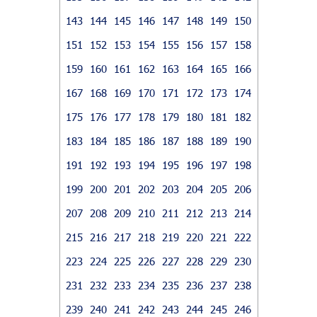
143
144
145
146
147
148
149
150
151
152
153
154
155
156
157
158
159
160
161
162
163
164
165
166
167
168
169
170
171
172
173
174
175
176
177
178
179
180
181
182
183
184
185
186
187
188
189
190
191
192
193
194
195
196
197
198
199
200
201
202
203
204
205
206
207
208
209
210
211
212
213
214
215
216
217
218
219
220
221
222
223
224
225
226
227
228
229
230
231
232
233
234
235
236
237
238
239
240
241
242
243
244
245
246