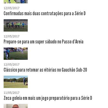
12/05/2017
Confirmadas mais duas contratações para a Série D
12/05/2017
Prepare-se para um super sábado no Passo d'Areia
12/05/2017
Clássico para retomar as vitórias no Gauchão Sub-20
11/05/2017
Zeca goleia em mais um jogo preparatório para a Série D