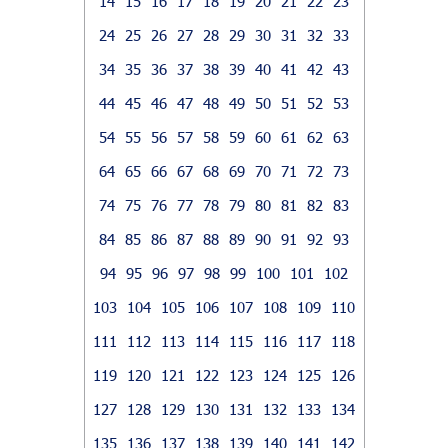
14
15
16
17
18
19
20
21
22
23
24
25
26
27
28
29
30
31
32
33
34
35
36
37
38
39
40
41
42
43
44
45
46
47
48
49
50
51
52
53
54
55
56
57
58
59
60
61
62
63
64
65
66
67
68
69
70
71
72
73
74
75
76
77
78
79
80
81
82
83
84
85
86
87
88
89
90
91
92
93
94
95
96
97
98
99
100
101
102
103
104
105
106
107
108
109
110
111
112
113
114
115
116
117
118
119
120
121
122
123
124
125
126
127
128
129
130
131
132
133
134
135
136
137
138
139
140
141
142