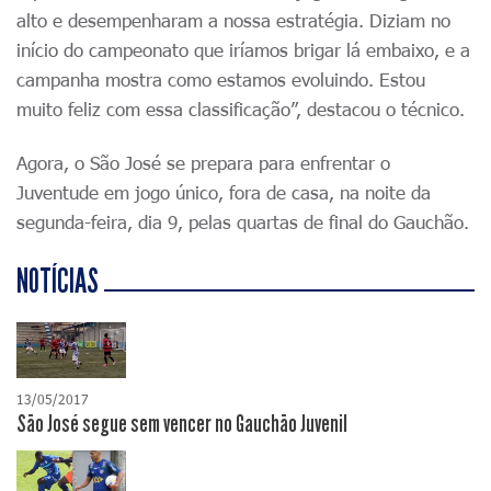
alto e desempenharam a nossa estratégia. Diziam no
início do campeonato que iríamos brigar lá embaixo, e a
campanha mostra como estamos evoluindo. Estou
muito feliz com essa classificação”, destacou o técnico.
Agora, o São José se prepara para enfrentar o
Juventude em jogo único, fora de casa, na noite da
segunda-feira, dia 9, pelas quartas de final do Gauchão.
NOTÍCIAS
13/05/2017
São José segue sem vencer no Gauchão Juvenil