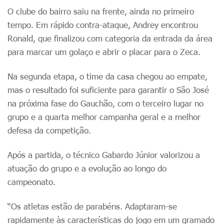
O clube do bairro saiu na frente, ainda no primeiro
tempo. Em rápido contra-ataque, Andrey encontrou
Ronald, que finalizou com categoria da entrada da área
para marcar um golaço e abrir o placar para o Zeca.
Na segunda etapa, o time da casa chegou ao empate,
mas o resultado foi suficiente para garantir o São José
na próxima fase do Gauchão, com o terceiro lugar no
grupo e a quarta melhor campanha geral e a melhor
defesa da competição.
Após a partida, o técnico Gabardo Júnior valorizou a
atuação do grupo e a evolução ao longo do
campeonato.
“Os atletas estão de parabéns. Adaptaram-se
rapidamente às características do jogo em um gramado