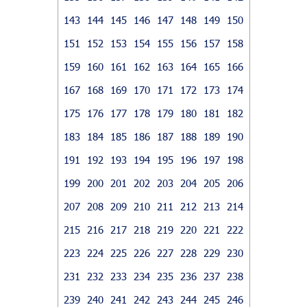
143
144
145
146
147
148
149
150
151
152
153
154
155
156
157
158
159
160
161
162
163
164
165
166
167
168
169
170
171
172
173
174
175
176
177
178
179
180
181
182
183
184
185
186
187
188
189
190
191
192
193
194
195
196
197
198
199
200
201
202
203
204
205
206
207
208
209
210
211
212
213
214
215
216
217
218
219
220
221
222
223
224
225
226
227
228
229
230
231
232
233
234
235
236
237
238
239
240
241
242
243
244
245
246