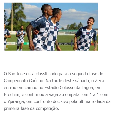
O São José está classificado para a segunda fase do
Campeonato Gaúcho. Na tarde deste sábado, o Zeca
entrou em campo no Estádio Colosso da Lagoa, em
Erechim, e confirmou a vaga ao empatar em 1 a 1 com
o Ypiranga, em confronto decisivo pela última rodada da
primeira fase da competição.