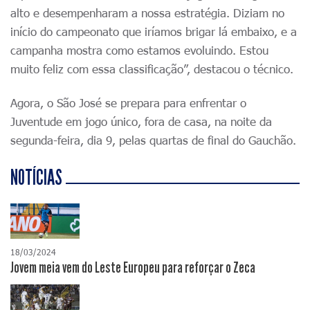
alto e desempenharam a nossa estratégia. Diziam no
início do campeonato que iríamos brigar lá embaixo, e a
campanha mostra como estamos evoluindo. Estou
muito feliz com essa classificação”, destacou o técnico.
Agora, o São José se prepara para enfrentar o
Juventude em jogo único, fora de casa, na noite da
segunda-feira, dia 9, pelas quartas de final do Gauchão.
NOTÍCIAS
18/03/2024
Jovem meia vem do Leste Europeu para reforçar o Zeca