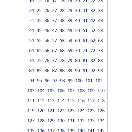
14
15
16
17
18
19
20
21
22
23
24
25
26
27
28
29
30
31
32
33
34
35
36
37
38
39
40
41
42
43
44
45
46
47
48
49
50
51
52
53
54
55
56
57
58
59
60
61
62
63
64
65
66
67
68
69
70
71
72
73
74
75
76
77
78
79
80
81
82
83
84
85
86
87
88
89
90
91
92
93
94
95
96
97
98
99
100
101
102
103
104
105
106
107
108
109
110
111
112
113
114
115
116
117
118
119
120
121
122
123
124
125
126
127
128
129
130
131
132
133
134
135
136
137
138
139
140
141
142