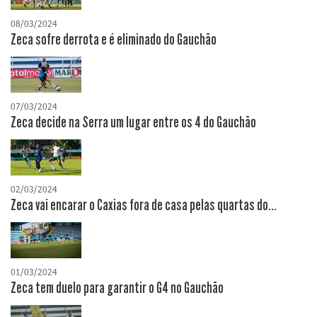
08/03/2024
Zeca sofre derrota e é eliminado do Gauchão
07/03/2024
Zeca decide na Serra um lugar entre os 4 do Gauchão
02/03/2024
Zeca vai encarar o Caxias fora de casa pelas quartas do...
01/03/2024
Zeca tem duelo para garantir o G4 no Gauchão