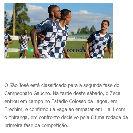
O São José está classificado para a segunda fase do
Campeonato Gaúcho. Na tarde deste sábado, o Zeca
entrou em campo no Estádio Colosso da Lagoa, em
Erechim, e confirmou a vaga ao empatar em 1 a 1 com
o Ypiranga, em confronto decisivo pela última rodada da
primeira fase da competição.