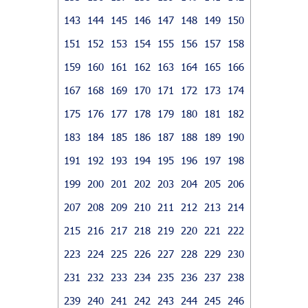
143
144
145
146
147
148
149
150
151
152
153
154
155
156
157
158
159
160
161
162
163
164
165
166
167
168
169
170
171
172
173
174
175
176
177
178
179
180
181
182
183
184
185
186
187
188
189
190
191
192
193
194
195
196
197
198
199
200
201
202
203
204
205
206
207
208
209
210
211
212
213
214
215
216
217
218
219
220
221
222
223
224
225
226
227
228
229
230
231
232
233
234
235
236
237
238
239
240
241
242
243
244
245
246