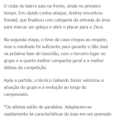
O clube do bairro saiu na frente, ainda no primeiro
tempo. Em rápido contra-ataque, Andrey encontrou
Ronald, que finalizou com categoria da entrada da área
para marcar um golaço e abrir o placar para o Zeca.
Na segunda etapa, o time da casa chegou ao empate,
mas o resultado foi suficiente para garantir o São José
na próxima fase do Gauchão, com o terceiro lugar no
grupo e a quarta melhor campanha geral e a melhor
defesa da competição.
Após a partida, o técnico Gabardo Júnior valorizou a
atuação do grupo e a evolução ao longo do
campeonato.
“Os atletas estão de parabéns. Adaptaram-se
rapidamente às características do jogo em um gramado