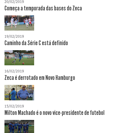
20/02/2019
Começa a temporada das bases do Zeca
19/02/2019
Caminho da Série C está definido
16/02/2019
Zeca é derrotado em Novo Hamburgo
15/02/2019
Milton Machado é o novo vice-presidente de futebol