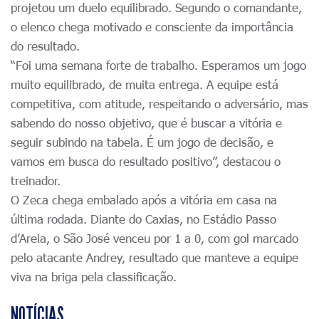
projetou um duelo equilibrado. Segundo o comandante,
o elenco chega motivado e consciente da importância
do resultado.
“Foi uma semana forte de trabalho. Esperamos um jogo
muito equilibrado, de muita entrega. A equipe está
competitiva, com atitude, respeitando o adversário, mas
sabendo do nosso objetivo, que é buscar a vitória e
seguir subindo na tabela. É um jogo de decisão, e
vamos em busca do resultado positivo”, destacou o
treinador.
O Zeca chega embalado após a vitória em casa na
última rodada. Diante do Caxias, no Estádio Passo
d’Areia, o São José venceu por 1 a 0, com gol marcado
pelo atacante Andrey, resultado que manteve a equipe
viva na briga pela classificação.
NOTÍCIAS