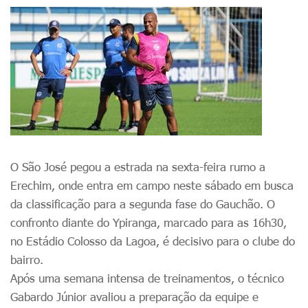
O São José pegou a estrada na sexta-feira rumo a
Erechim, onde entra em campo neste sábado em busca
da classificação para a segunda fase do Gauchão. O
confronto diante do Ypiranga, marcado para as 16h30,
no Estádio Colosso da Lagoa, é decisivo para o clube do
bairro.
Após uma semana intensa de treinamentos, o técnico
Gabardo Júnior avaliou a preparação da equipe e