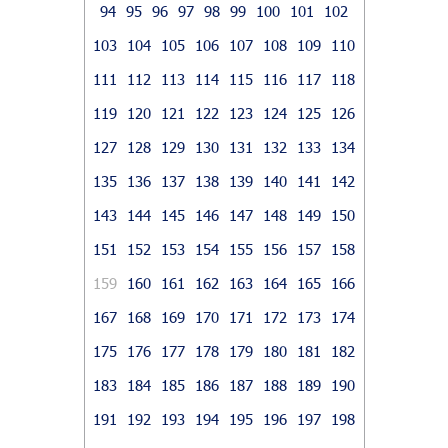
94
95
96
97
98
99
100
101
102
103
104
105
106
107
108
109
110
111
112
113
114
115
116
117
118
119
120
121
122
123
124
125
126
127
128
129
130
131
132
133
134
135
136
137
138
139
140
141
142
143
144
145
146
147
148
149
150
151
152
153
154
155
156
157
158
159
160
161
162
163
164
165
166
167
168
169
170
171
172
173
174
175
176
177
178
179
180
181
182
183
184
185
186
187
188
189
190
191
192
193
194
195
196
197
198