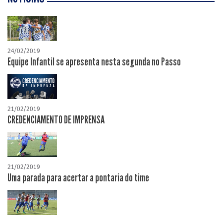
24/02/2019
Equipe Infantil se apresenta nesta segunda no Passo
21/02/2019
CREDENCIAMENTO DE IMPRENSA
21/02/2019
Uma parada para acertar a pontaria do time