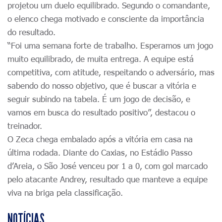
projetou um duelo equilibrado. Segundo o comandante,
o elenco chega motivado e consciente da importância
do resultado.
“Foi uma semana forte de trabalho. Esperamos um jogo
muito equilibrado, de muita entrega. A equipe está
competitiva, com atitude, respeitando o adversário, mas
sabendo do nosso objetivo, que é buscar a vitória e
seguir subindo na tabela. É um jogo de decisão, e
vamos em busca do resultado positivo”, destacou o
treinador.
O Zeca chega embalado após a vitória em casa na
última rodada. Diante do Caxias, no Estádio Passo
d’Areia, o São José venceu por 1 a 0, com gol marcado
pelo atacante Andrey, resultado que manteve a equipe
viva na briga pela classificação.
NOTÍCIAS