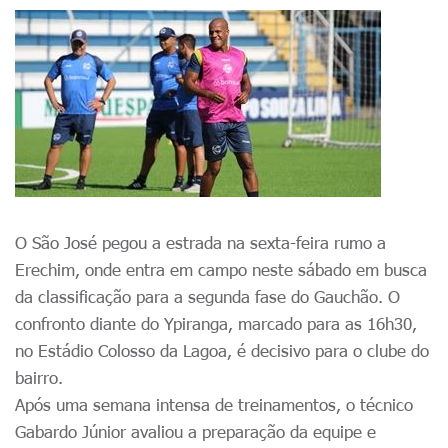
O São José pegou a estrada na sexta-feira rumo a
Erechim, onde entra em campo neste sábado em busca
da classificação para a segunda fase do Gauchão. O
confronto diante do Ypiranga, marcado para as 16h30,
no Estádio Colosso da Lagoa, é decisivo para o clube do
bairro.
Após uma semana intensa de treinamentos, o técnico
Gabardo Júnior avaliou a preparação da equipe e