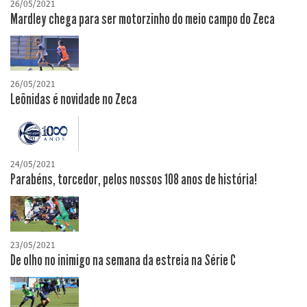
26/05/2021
Mardley chega para ser motorzinho do meio campo do Zeca
26/05/2021
Leônidas é novidade no Zeca
24/05/2021
Parabéns, torcedor, pelos nossos 108 anos de história!
23/05/2021
De olho no inimigo na semana da estreia na Série C