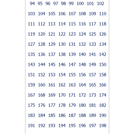
94
95
96
97
98
99
100
101
102
103
104
105
106
107
108
109
110
111
112
113
114
115
116
117
118
119
120
121
122
123
124
125
126
127
128
129
130
131
132
133
134
135
136
137
138
139
140
141
142
143
144
145
146
147
148
149
150
151
152
153
154
155
156
157
158
159
160
161
162
163
164
165
166
167
168
169
170
171
172
173
174
175
176
177
178
179
180
181
182
183
184
185
186
187
188
189
190
191
192
193
194
195
196
197
198