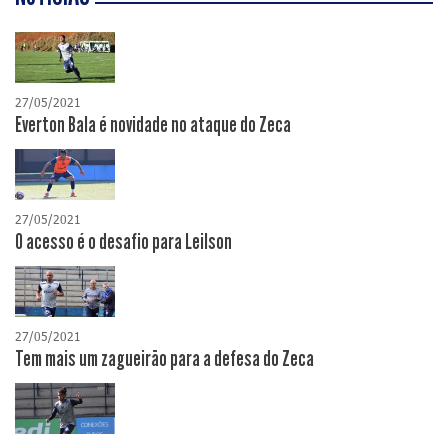
27/05/2021
Everton Bala é novidade no ataque do Zeca
27/05/2021
O acesso é o desafio para Leilson
27/05/2021
Tem mais um zagueirão para a defesa do Zeca