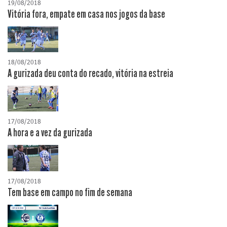
19/08/2018
Vitória fora, empate em casa nos jogos da base
18/08/2018
A gurizada deu conta do recado, vitória na estreia
17/08/2018
A hora e a vez da gurizada
17/08/2018
Tem base em campo no fim de semana