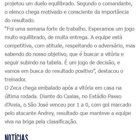
projetou um duelo equilibrado. Segundo o comandante,
o elenco chega motivado e consciente da importância
do resultado.
“Foi uma semana forte de trabalho. Esperamos um jogo
muito equilibrado, de muita entrega. A equipe está
competitiva, com atitude, respeitando o adversário, mas
sabendo do nosso objetivo, que é buscar a vitória e
seguir subindo na tabela. É um jogo de decisão, e
vamos em busca do resultado positivo”, destacou o
treinador.
O Zeca chega embalado após a vitória em casa na
última rodada. Diante do Caxias, no Estádio Passo
d’Areia, o São José venceu por 1 a 0, com gol marcado
pelo atacante Andrey, resultado que manteve a equipe
viva na briga pela classificação.
NOTÍCIAS