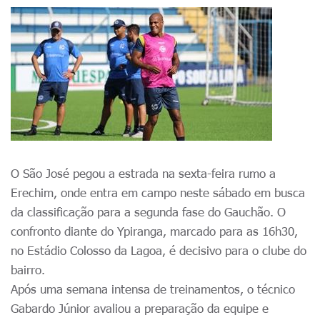
O São José pegou a estrada na sexta-feira rumo a
Erechim, onde entra em campo neste sábado em busca
da classificação para a segunda fase do Gauchão. O
confronto diante do Ypiranga, marcado para as 16h30,
no Estádio Colosso da Lagoa, é decisivo para o clube do
bairro.
Após uma semana intensa de treinamentos, o técnico
Gabardo Júnior avaliou a preparação da equipe e