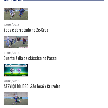
22/08/2018
Zeca é derrotado no Ze-Cruz
21/08/2018
Quarta é dia de clássico no Passo
20/08/2018
SERVIÇO DO JOGO: São José x Cruzeiro