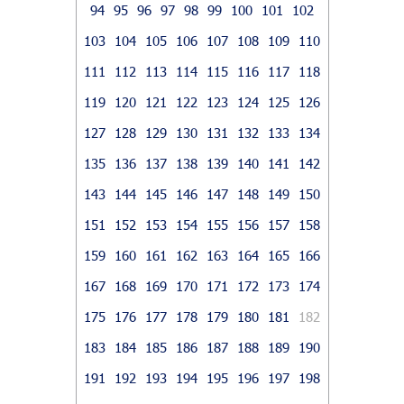
94
95
96
97
98
99
100
101
102
103
104
105
106
107
108
109
110
111
112
113
114
115
116
117
118
119
120
121
122
123
124
125
126
127
128
129
130
131
132
133
134
135
136
137
138
139
140
141
142
143
144
145
146
147
148
149
150
151
152
153
154
155
156
157
158
159
160
161
162
163
164
165
166
167
168
169
170
171
172
173
174
175
176
177
178
179
180
181
182
183
184
185
186
187
188
189
190
191
192
193
194
195
196
197
198