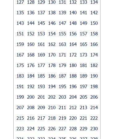
127
128
129
130
131
132
133
134
135
136
137
138
139
140
141
142
143
144
145
146
147
148
149
150
151
152
153
154
155
156
157
158
159
160
161
162
163
164
165
166
167
168
169
170
171
172
173
174
175
176
177
178
179
180
181
182
183
184
185
186
187
188
189
190
191
192
193
194
195
196
197
198
199
200
201
202
203
204
205
206
207
208
209
210
211
212
213
214
215
216
217
218
219
220
221
222
223
224
225
226
227
228
229
230
231
232
233
234
235
236
237
238