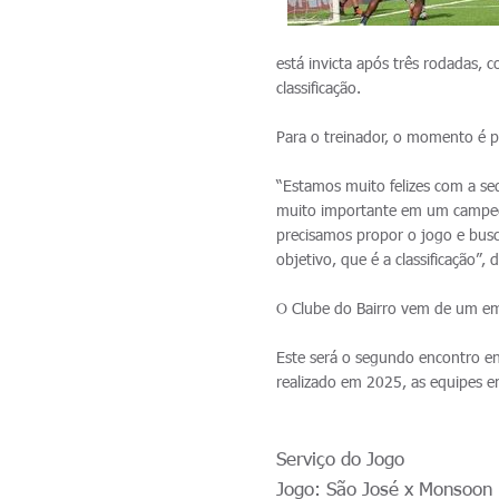
está invicta após três rodadas, 
classificação.
Para o treinador, o momento é p
“Estamos muito felizes com a se
muito importante em um campeon
precisamos propor o jogo e busc
objetivo, que é a classificação”, 
O Clube do Bairro vem de um em
Este será o segundo encontro e
realizado em 2025, as equipes 
Serviço do Jogo
Jogo: São José x Monsoon