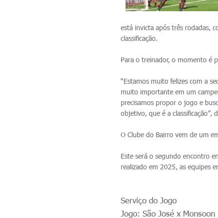
está invicta após três rodadas, 
classificação.
Para o treinador, o momento é p
“Estamos muito felizes com a se
muito importante em um campeon
precisamos propor o jogo e busc
objetivo, que é a classificação”, 
O Clube do Bairro vem de um em
Este será o segundo encontro e
realizado em 2025, as equipes 
Serviço do Jogo
Jogo: São José x Monsoon