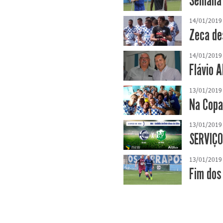
Semana 
14/01/2019
Zeca de
14/01/2019
Flávio 
13/01/2019
Na Copa
13/01/2019
SERVIÇO
13/01/2019
Fim dos