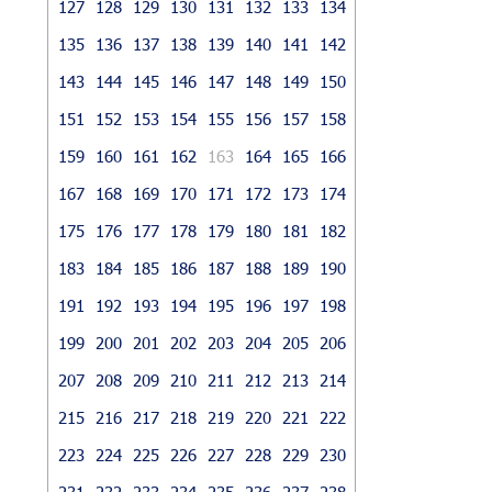
127
128
129
130
131
132
133
134
135
136
137
138
139
140
141
142
143
144
145
146
147
148
149
150
151
152
153
154
155
156
157
158
159
160
161
162
163
164
165
166
167
168
169
170
171
172
173
174
175
176
177
178
179
180
181
182
183
184
185
186
187
188
189
190
191
192
193
194
195
196
197
198
199
200
201
202
203
204
205
206
207
208
209
210
211
212
213
214
215
216
217
218
219
220
221
222
223
224
225
226
227
228
229
230
231
232
233
234
235
236
237
238