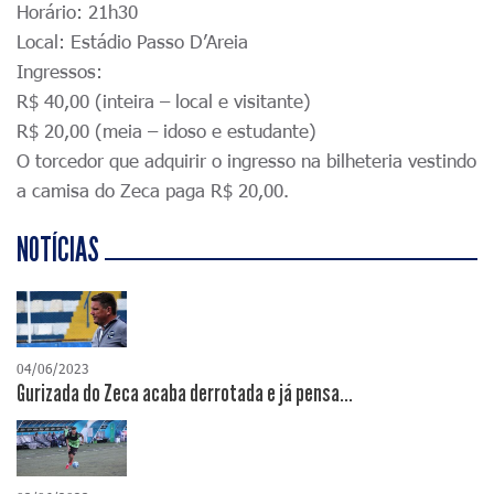
Horário: 21h30
Local: Estádio Passo D’Areia
Ingressos:
R$ 40,00 (inteira – local e
visitante)
R$ 20,00 (meia – idoso e estudante)
O torcedor que adquirir o ingresso na bilheteria vestindo
a camisa do Zeca paga R$ 20,00.
NOTÍCIAS
04/06/2023
Gurizada do Zeca acaba derrotada e já pensa...