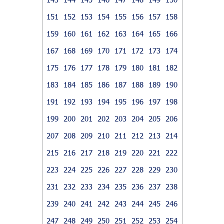
151
152
153
154
155
156
157
158
159
160
161
162
163
164
165
166
167
168
169
170
171
172
173
174
175
176
177
178
179
180
181
182
183
184
185
186
187
188
189
190
191
192
193
194
195
196
197
198
199
200
201
202
203
204
205
206
207
208
209
210
211
212
213
214
215
216
217
218
219
220
221
222
223
224
225
226
227
228
229
230
231
232
233
234
235
236
237
238
239
240
241
242
243
244
245
246
247
248
249
250
251
252
253
254