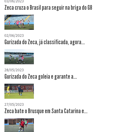
03/06/2023
Zeca cruza o Brasil para seguir na briga do G8
02/06/2023
Gurizada do Zeca, já classificada, agora...
28/05/2023
Gurizada do Zeca goleia e garante a...
27/05/2023
Zeca bate o Brusque em Santa Catarina e...