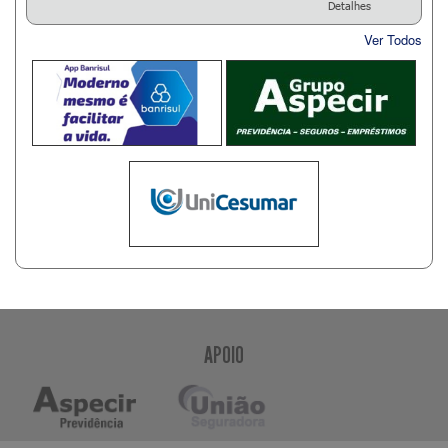
Detalhes
Ver Todos
APOIO