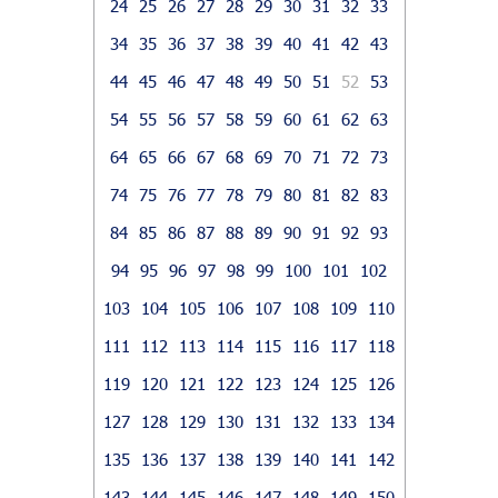
24
25
26
27
28
29
30
31
32
33
34
35
36
37
38
39
40
41
42
43
44
45
46
47
48
49
50
51
52
53
54
55
56
57
58
59
60
61
62
63
64
65
66
67
68
69
70
71
72
73
74
75
76
77
78
79
80
81
82
83
84
85
86
87
88
89
90
91
92
93
94
95
96
97
98
99
100
101
102
103
104
105
106
107
108
109
110
111
112
113
114
115
116
117
118
119
120
121
122
123
124
125
126
127
128
129
130
131
132
133
134
135
136
137
138
139
140
141
142
143
144
145
146
147
148
149
150