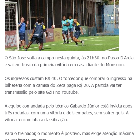
O São José volta a campo nesta quinta, às 21h30, no Passo D’Areia,
e vai em busca da primeira vitória em casa diante do Monsoon.
Os ingressos custam R$ 40. O torcedor que comprar o ingresso na
bilheteria com a camisa do Zeca paga R$ 20. A partida vai ter
transmissão pelo site GZH no Youtube.
A equipe comandada pelo técnico Gabardo Júnior está invicta após
três rodadas, com uma vitória e dois empates, sem sofrer gols. A
vitoria encaminha a classificação.
Para o treinador, o momento é positivo, mas exige atenção máxima