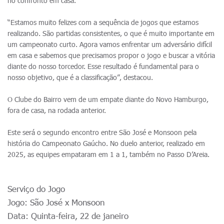
no confronto em casa.
“Estamos muito felizes com a sequência de jogos que estamos
realizando. São partidas consistentes, o que é muito importante em
um campeonato curto. Agora vamos enfrentar um adversário difícil
em casa e sabemos que precisamos propor o jogo e buscar a vitória
diante do nosso torcedor. Esse resultado é fundamental para o
nosso objetivo, que é a classificação”, destacou.
O Clube do Bairro vem de um empate diante do Novo Hamburgo,
fora de casa, na rodada anterior.
Este será o segundo encontro entre São José e Monsoon pela
história do Campeonato Gaúcho. No duelo anterior, realizado em
2025, as equipes empataram em 1 a 1, também no Passo D’Areia.
Serviço do Jogo
Jogo: São José x Monsoon
Data: Quinta-feira, 22 de janeiro