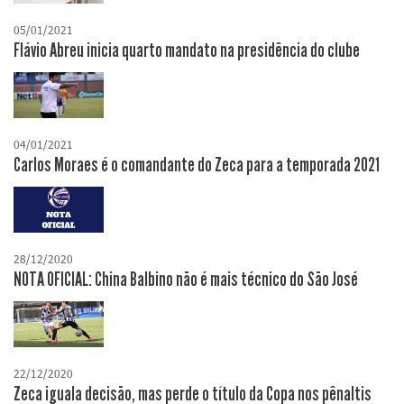
05/01/2021
Flávio Abreu inicia quarto mandato na presidência do clube
04/01/2021
Carlos Moraes é o comandante do Zeca para a temporada 2021
28/12/2020
NOTA OFICIAL: China Balbino não é mais técnico do São José
22/12/2020
Zeca iguala decisão, mas perde o título da Copa nos pênaltis