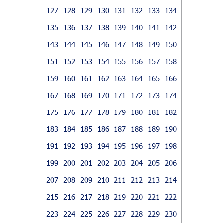
127
128
129
130
131
132
133
134
135
136
137
138
139
140
141
142
143
144
145
146
147
148
149
150
151
152
153
154
155
156
157
158
159
160
161
162
163
164
165
166
167
168
169
170
171
172
173
174
175
176
177
178
179
180
181
182
183
184
185
186
187
188
189
190
191
192
193
194
195
196
197
198
199
200
201
202
203
204
205
206
207
208
209
210
211
212
213
214
215
216
217
218
219
220
221
222
223
224
225
226
227
228
229
230