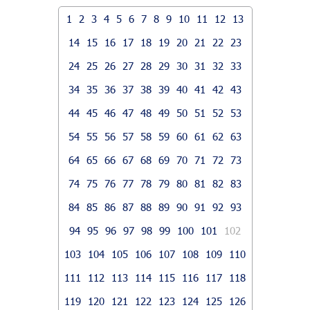
1
2
3
4
5
6
7
8
9
10
11
12
13
14
15
16
17
18
19
20
21
22
23
24
25
26
27
28
29
30
31
32
33
34
35
36
37
38
39
40
41
42
43
44
45
46
47
48
49
50
51
52
53
54
55
56
57
58
59
60
61
62
63
64
65
66
67
68
69
70
71
72
73
74
75
76
77
78
79
80
81
82
83
84
85
86
87
88
89
90
91
92
93
94
95
96
97
98
99
100
101
102
103
104
105
106
107
108
109
110
111
112
113
114
115
116
117
118
119
120
121
122
123
124
125
126