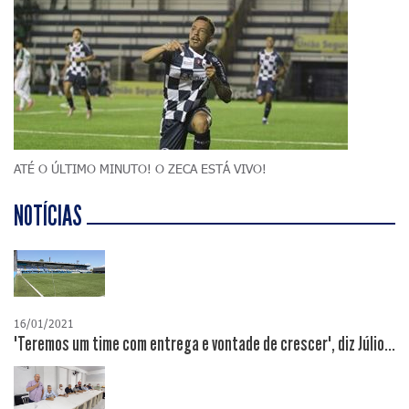
ATÉ O ÚLTIMO MINUTO! O ZECA ESTÁ VIVO!
NOTÍCIAS
16/01/2021
"Teremos um time com entrega e vontade de crescer", diz Júlio...