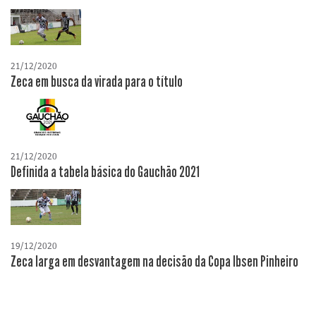
21/12/2020
Zeca em busca da virada para o título
21/12/2020
Definida a tabela básica do Gauchão 2021
19/12/2020
Zeca larga em desvantagem na decisão da Copa Ibsen Pinheiro