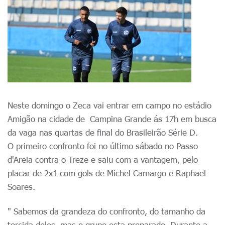
Neste domingo o Zeca vai entrar em campo no estádio
Amigão na cidade de Campina Grande ás 17h em busca
da vaga nas quartas de final do Brasileirão Série D.
O primeiro confronto foi no último sábado no Passo
d'Areia contra o Treze e saiu com a vantagem, pelo
placar de 2x1 com gols de Michel Camargo e Raphael
Soares.
" Sabemos da grandeza do confronto, do tamanho da
torcida deles, mas o grupo esta preparado. Durante a