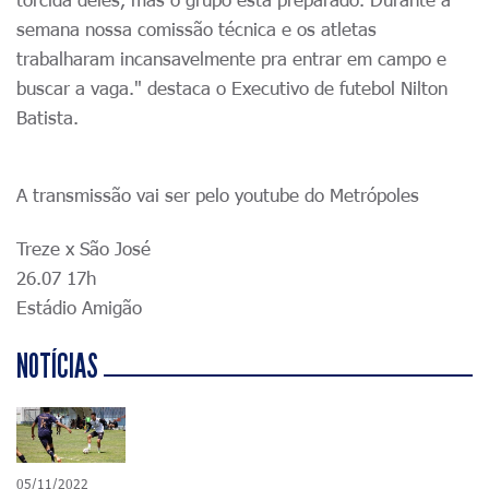
semana nossa comissão técnica e os atletas
trabalharam incansavelmente pra entrar em campo e
buscar a vaga." destaca o Executivo de futebol Nilton
Batista.
A transmissão vai ser pelo youtube do Metrópoles
Treze x São José
26.07 17h
Estádio Amigão
NOTÍCIAS
05/11/2022