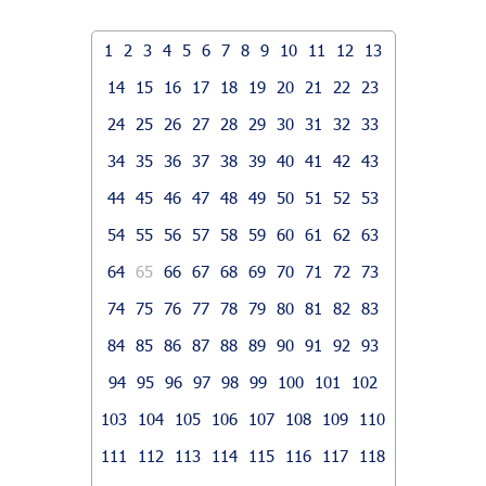
1
2
3
4
5
6
7
8
9
10
11
12
13
14
15
16
17
18
19
20
21
22
23
24
25
26
27
28
29
30
31
32
33
34
35
36
37
38
39
40
41
42
43
44
45
46
47
48
49
50
51
52
53
54
55
56
57
58
59
60
61
62
63
64
65
66
67
68
69
70
71
72
73
74
75
76
77
78
79
80
81
82
83
84
85
86
87
88
89
90
91
92
93
94
95
96
97
98
99
100
101
102
103
104
105
106
107
108
109
110
111
112
113
114
115
116
117
118