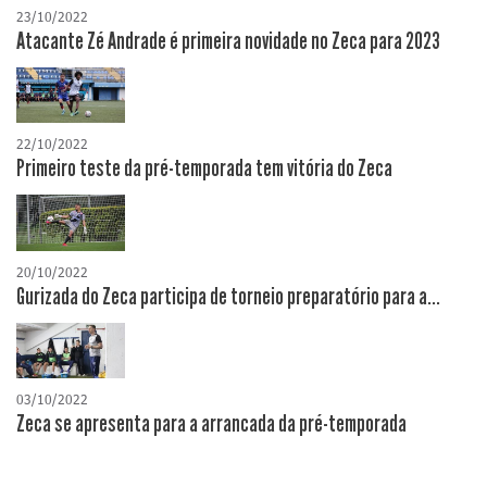
23/10/2022
Atacante Zé Andrade é primeira novidade no Zeca para 2023
22/10/2022
Primeiro teste da pré-temporada tem vitória do Zeca
20/10/2022
Gurizada do Zeca participa de torneio preparatório para a...
03/10/2022
Zeca se apresenta para a arrancada da pré-temporada