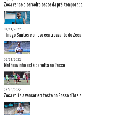
Zeca vence o terceiro teste da pré-temporada
04/11/2022
Thiago Santos é o novo centroavante do Zeca
02/11/2022
Matheuzinho está de volta ao Passo
26/10/2022
Zeca volta a vencer em teste no Passo d'Areia