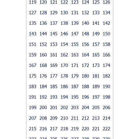
119
120
121
122
123
124
125
126
127
128
129
130
131
132
133
134
135
136
137
138
139
140
141
142
143
144
145
146
147
148
149
150
151
152
153
154
155
156
157
158
159
160
161
162
163
164
165
166
167
168
169
170
171
172
173
174
175
176
177
178
179
180
181
182
183
184
185
186
187
188
189
190
191
192
193
194
195
196
197
198
199
200
201
202
203
204
205
206
207
208
209
210
211
212
213
214
215
216
217
218
219
220
221
222
223
224
225
226
227
228
229
230