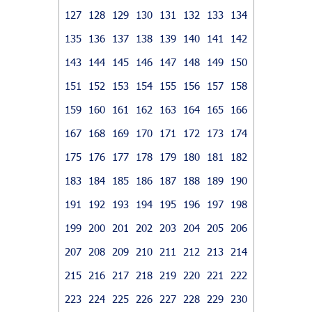
127
128
129
130
131
132
133
134
135
136
137
138
139
140
141
142
143
144
145
146
147
148
149
150
151
152
153
154
155
156
157
158
159
160
161
162
163
164
165
166
167
168
169
170
171
172
173
174
175
176
177
178
179
180
181
182
183
184
185
186
187
188
189
190
191
192
193
194
195
196
197
198
199
200
201
202
203
204
205
206
207
208
209
210
211
212
213
214
215
216
217
218
219
220
221
222
223
224
225
226
227
228
229
230