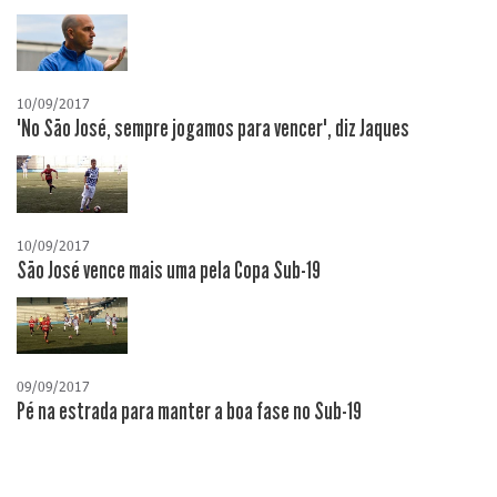
10/09/2017
"No São José, sempre jogamos para vencer", diz Jaques
10/09/2017
São José vence mais uma pela Copa Sub-19
09/09/2017
Pé na estrada para manter a boa fase no Sub-19