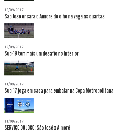
12/09/2017
São José encara o Aimoré de olho na vaga às quartas
12/09/2017
Sub-19 tem mais um desafio no Interior
11/09/2017
Sub-17 joga em casa para embalar na Copa Metropolitana
11/09/2017
SERVIÇO DO JOGO: São José x Aimoré