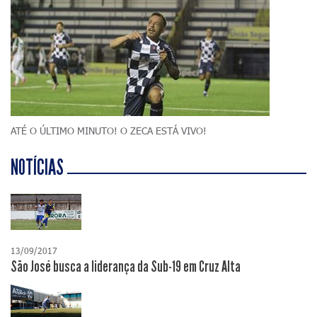
ATÉ O ÚLTIMO MINUTO! O ZECA ESTÁ VIVO!
NOTÍCIAS
13/09/2017
São José busca a liderança da Sub-19 em Cruz Alta