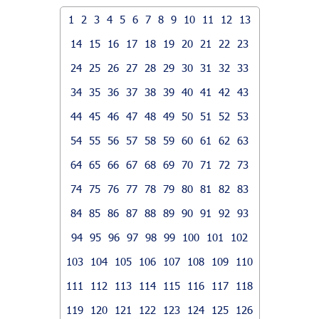
1
2
3
4
5
6
7
8
9
10
11
12
13
14
15
16
17
18
19
20
21
22
23
24
25
26
27
28
29
30
31
32
33
34
35
36
37
38
39
40
41
42
43
44
45
46
47
48
49
50
51
52
53
54
55
56
57
58
59
60
61
62
63
64
65
66
67
68
69
70
71
72
73
74
75
76
77
78
79
80
81
82
83
84
85
86
87
88
89
90
91
92
93
94
95
96
97
98
99
100
101
102
103
104
105
106
107
108
109
110
111
112
113
114
115
116
117
118
119
120
121
122
123
124
125
126