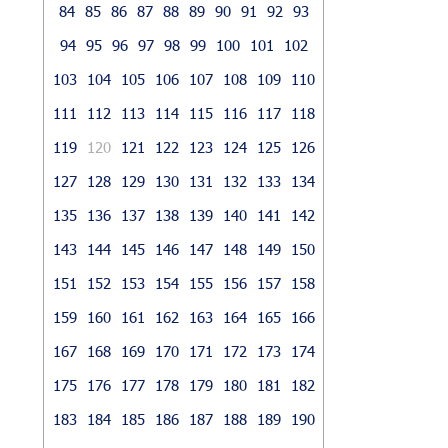
84
85
86
87
88
89
90
91
92
93
94
95
96
97
98
99
100
101
102
103
104
105
106
107
108
109
110
111
112
113
114
115
116
117
118
119
120
121
122
123
124
125
126
127
128
129
130
131
132
133
134
135
136
137
138
139
140
141
142
143
144
145
146
147
148
149
150
151
152
153
154
155
156
157
158
159
160
161
162
163
164
165
166
167
168
169
170
171
172
173
174
175
176
177
178
179
180
181
182
183
184
185
186
187
188
189
190