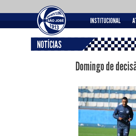
INSTITUCIONAL
A
NOTÍCIAS
Domingo de decis