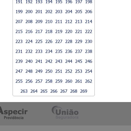
191
192
193
194
195
196
197
198
199
200
201
202
203
204
205
206
207
208
209
210
211
212
213
214
215
216
217
218
219
220
221
222
223
224
225
226
227
228
229
230
231
232
233
234
235
236
237
238
239
240
241
242
243
244
245
246
247
248
249
250
251
252
253
254
255
256
257
258
259
260
261
262
263
264
265
266
267
268
269