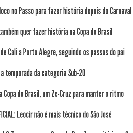
loco no Passo para fazer história depois do Carnaval
também quer fazer história na Copa do Brasil
 de Cali a Porto Alegre, seguindo os passos do pai
a temporada da categoria Sub-20
a Copa do Brasil, um Ze-Cruz para manter o ritmo
ICIAL: Leocir não é mais técnico do São José