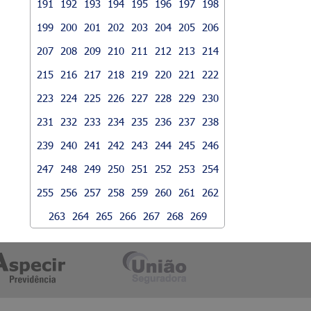
191
192
193
194
195
196
197
198
199
200
201
202
203
204
205
206
207
208
209
210
211
212
213
214
215
216
217
218
219
220
221
222
223
224
225
226
227
228
229
230
231
232
233
234
235
236
237
238
239
240
241
242
243
244
245
246
247
248
249
250
251
252
253
254
255
256
257
258
259
260
261
262
263
264
265
266
267
268
269