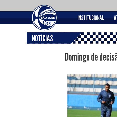
INSTITUCIONAL
A
NOTÍCIAS
Domingo de decis