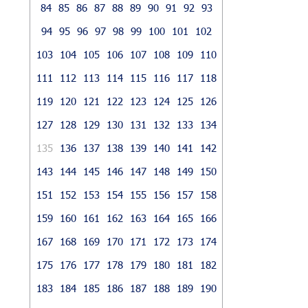
84
85
86
87
88
89
90
91
92
93
94
95
96
97
98
99
100
101
102
103
104
105
106
107
108
109
110
111
112
113
114
115
116
117
118
119
120
121
122
123
124
125
126
127
128
129
130
131
132
133
134
135
136
137
138
139
140
141
142
143
144
145
146
147
148
149
150
151
152
153
154
155
156
157
158
159
160
161
162
163
164
165
166
167
168
169
170
171
172
173
174
175
176
177
178
179
180
181
182
183
184
185
186
187
188
189
190