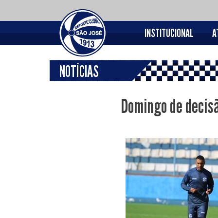
INSTITUCIONAL
A
NOTÍCIAS
Domingo de decis