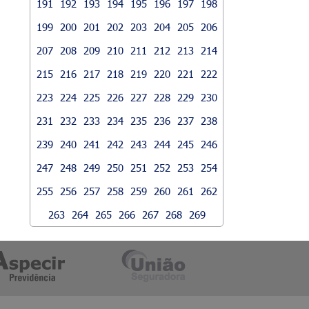
191
192
193
194
195
196
197
198
199
200
201
202
203
204
205
206
207
208
209
210
211
212
213
214
215
216
217
218
219
220
221
222
223
224
225
226
227
228
229
230
231
232
233
234
235
236
237
238
239
240
241
242
243
244
245
246
247
248
249
250
251
252
253
254
255
256
257
258
259
260
261
262
263
264
265
266
267
268
269