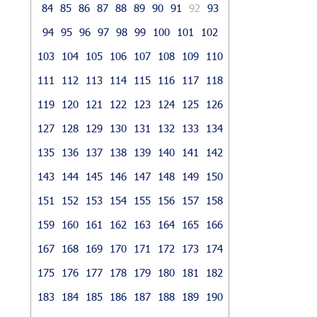
84
85
86
87
88
89
90
91
92
93
94
95
96
97
98
99
100
101
102
103
104
105
106
107
108
109
110
111
112
113
114
115
116
117
118
119
120
121
122
123
124
125
126
127
128
129
130
131
132
133
134
135
136
137
138
139
140
141
142
143
144
145
146
147
148
149
150
151
152
153
154
155
156
157
158
159
160
161
162
163
164
165
166
167
168
169
170
171
172
173
174
175
176
177
178
179
180
181
182
183
184
185
186
187
188
189
190