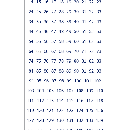
14
15
16
17
18
19
20
21
22
23
24
25
26
27
28
29
30
31
32
33
34
35
36
37
38
39
40
41
42
43
44
45
46
47
48
49
50
51
52
53
54
55
56
57
58
59
60
61
62
63
64
65
66
67
68
69
70
71
72
73
74
75
76
77
78
79
80
81
82
83
84
85
86
87
88
89
90
91
92
93
94
95
96
97
98
99
100
101
102
103
104
105
106
107
108
109
110
111
112
113
114
115
116
117
118
119
120
121
122
123
124
125
126
127
128
129
130
131
132
133
134
135
136
137
138
139
140
141
142