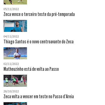
05/11/2022
Zeca vence o terceiro teste da pré-temporada
04/11/2022
Thiago Santos é o novo centroavante do Zeca
02/11/2022
Matheuzinho está de volta ao Passo
26/10/2022
Zeca volta a vencer em teste no Passo d'Areia