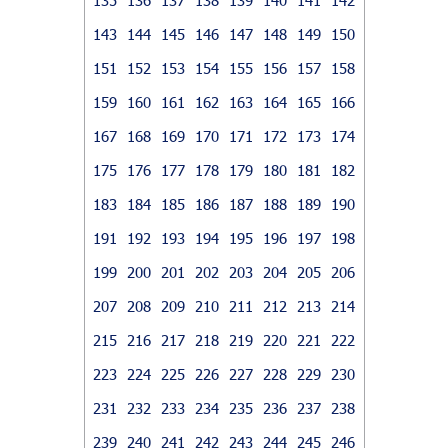
143
144
145
146
147
148
149
150
151
152
153
154
155
156
157
158
159
160
161
162
163
164
165
166
167
168
169
170
171
172
173
174
175
176
177
178
179
180
181
182
183
184
185
186
187
188
189
190
191
192
193
194
195
196
197
198
199
200
201
202
203
204
205
206
207
208
209
210
211
212
213
214
215
216
217
218
219
220
221
222
223
224
225
226
227
228
229
230
231
232
233
234
235
236
237
238
239
240
241
242
243
244
245
246