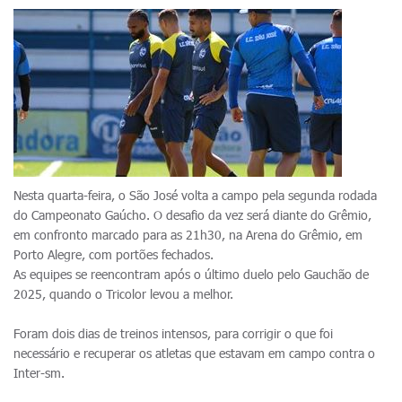
Nesta quarta-feira, o São José volta a campo pela segunda rodada
do Campeonato Gaúcho. O desafio da vez será diante do Grêmio,
em confronto marcado para as 21h30, na Arena do Grêmio, em
Porto Alegre, com portões fechados.
As equipes se reencontram após o último duelo pelo Gauchão de
2025, quando o Tricolor levou a melhor.
Foram dois dias de treinos intensos, para corrigir o que foi
necessário e recuperar os atletas que estavam em campo contra o
Inter-sm.