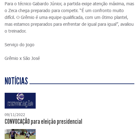
Para o técnico Gabardo Júnior, a partida exige atenção máxima, mas
o Zeca chega preparado para competir. “É um confronto muito
difícil. O Grêmio é uma equipe qualificada, com um ótimo plantel,
mas estamos preparados para enfrentar de igual para igual”, avaliou
o treinador.
Serviço do jogo
Grêmio x São José
NOTÍCIAS
09/11/2022
CONVOCAÇÃO para eleição presidencial