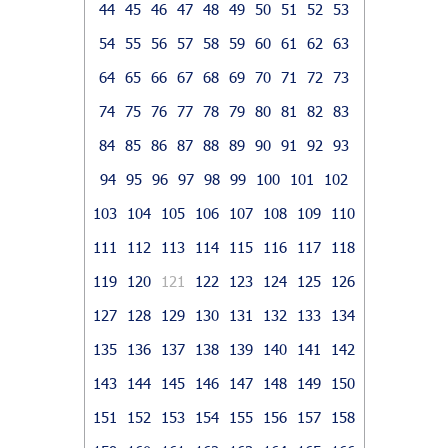
44
45
46
47
48
49
50
51
52
53
54
55
56
57
58
59
60
61
62
63
64
65
66
67
68
69
70
71
72
73
74
75
76
77
78
79
80
81
82
83
84
85
86
87
88
89
90
91
92
93
94
95
96
97
98
99
100
101
102
103
104
105
106
107
108
109
110
111
112
113
114
115
116
117
118
119
120
121
122
123
124
125
126
127
128
129
130
131
132
133
134
135
136
137
138
139
140
141
142
143
144
145
146
147
148
149
150
151
152
153
154
155
156
157
158