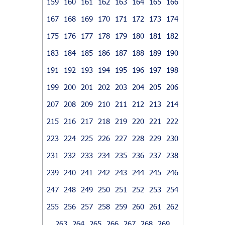
159
160
161
162
163
164
165
166
167
168
169
170
171
172
173
174
175
176
177
178
179
180
181
182
183
184
185
186
187
188
189
190
191
192
193
194
195
196
197
198
199
200
201
202
203
204
205
206
207
208
209
210
211
212
213
214
215
216
217
218
219
220
221
222
223
224
225
226
227
228
229
230
231
232
233
234
235
236
237
238
239
240
241
242
243
244
245
246
247
248
249
250
251
252
253
254
255
256
257
258
259
260
261
262
263
264
265
266
267
268
269