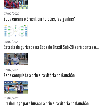
07/02/2020
Zeca encara o Brasil, em Pelotas, "às ganhas"
05/02/2020
Estreia da gurizada na Copa do Brasil Sub-20 será contra o...
02/02/2020
Zeca conquista a primeira vitória no Gauchão
01/02/2020
Um domingo para buscar a primeira vitória no Gauchão