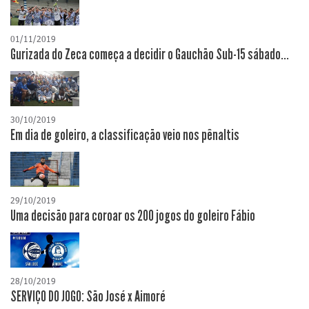
01/11/2019
Gurizada do Zeca começa a decidir o Gauchão Sub-15 sábado...
30/10/2019
Em dia de goleiro, a classificação veio nos pênaltis
29/10/2019
Uma decisão para coroar os 200 jogos do goleiro Fábio
28/10/2019
SERVIÇO DO JOGO: São José x Aimoré