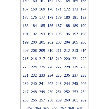
159
160
161
162
163
164
165
166
167
168
169
170
171
172
173
174
175
176
177
178
179
180
181
182
183
184
185
186
187
188
189
190
191
192
193
194
195
196
197
198
199
200
201
202
203
204
205
206
207
208
209
210
211
212
213
214
215
216
217
218
219
220
221
222
223
224
225
226
227
228
229
230
231
232
233
234
235
236
237
238
239
240
241
242
243
244
245
246
247
248
249
250
251
252
253
254
255
256
257
258
259
260
261
262
263
264
265
266
267
268
269