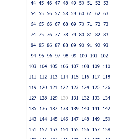
44
45
46
47
48
49
50
51
52
53
54
55
56
57
58
59
60
61
62
63
64
65
66
67
68
69
70
71
72
73
74
75
76
77
78
79
80
81
82
83
84
85
86
87
88
89
90
91
92
93
94
95
96
97
98
99
100
101
102
103
104
105
106
107
108
109
110
111
112
113
114
115
116
117
118
119
120
121
122
123
124
125
126
127
128
129
130
131
132
133
134
135
136
137
138
139
140
141
142
143
144
145
146
147
148
149
150
151
152
153
154
155
156
157
158