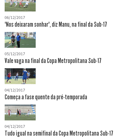
06/12/2017
"Nos deixaram sonhar", diz Manu, na final da Sub-17
05/12/2017
Vale vaga na final da Copa Metropolitana Sub-17
04/12/2017
Começa a fase quente da pré-temporada
04/12/2017
Tudo igual na semifinal da Copa Metropolitana Sub-17