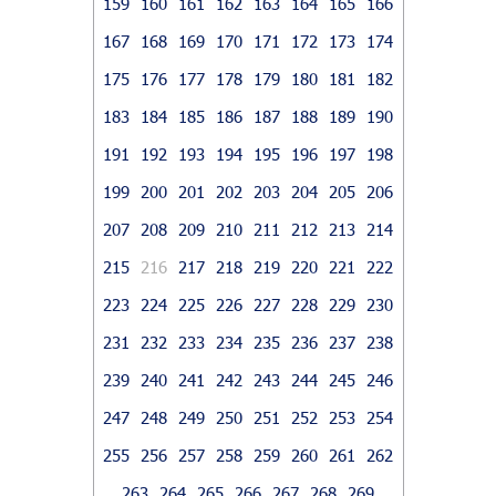
159
160
161
162
163
164
165
166
167
168
169
170
171
172
173
174
175
176
177
178
179
180
181
182
183
184
185
186
187
188
189
190
191
192
193
194
195
196
197
198
199
200
201
202
203
204
205
206
207
208
209
210
211
212
213
214
215
216
217
218
219
220
221
222
223
224
225
226
227
228
229
230
231
232
233
234
235
236
237
238
239
240
241
242
243
244
245
246
247
248
249
250
251
252
253
254
255
256
257
258
259
260
261
262
263
264
265
266
267
268
269