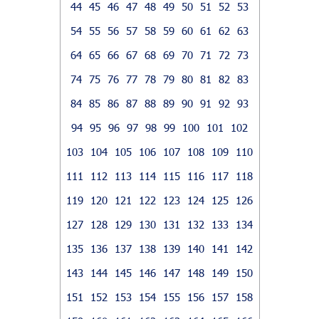
44
45
46
47
48
49
50
51
52
53
54
55
56
57
58
59
60
61
62
63
64
65
66
67
68
69
70
71
72
73
74
75
76
77
78
79
80
81
82
83
84
85
86
87
88
89
90
91
92
93
94
95
96
97
98
99
100
101
102
103
104
105
106
107
108
109
110
111
112
113
114
115
116
117
118
119
120
121
122
123
124
125
126
127
128
129
130
131
132
133
134
135
136
137
138
139
140
141
142
143
144
145
146
147
148
149
150
151
152
153
154
155
156
157
158