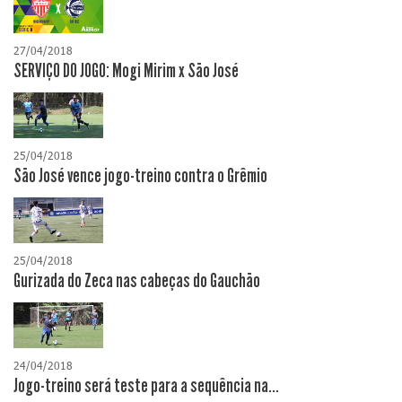
27/04/2018
SERVIÇO DO JOGO: Mogi Mirim x São José
25/04/2018
São José vence jogo-treino contra o Grêmio
25/04/2018
Gurizada do Zeca nas cabeças do Gauchão
24/04/2018
Jogo-treino será teste para a sequência na...