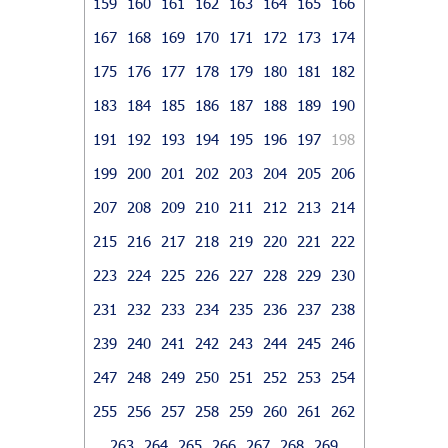
159
160
161
162
163
164
165
166
167
168
169
170
171
172
173
174
175
176
177
178
179
180
181
182
183
184
185
186
187
188
189
190
191
192
193
194
195
196
197
198
199
200
201
202
203
204
205
206
207
208
209
210
211
212
213
214
215
216
217
218
219
220
221
222
223
224
225
226
227
228
229
230
231
232
233
234
235
236
237
238
239
240
241
242
243
244
245
246
247
248
249
250
251
252
253
254
255
256
257
258
259
260
261
262
263
264
265
266
267
268
269