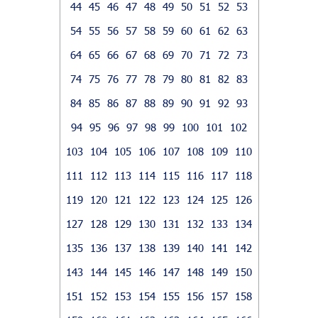
44
45
46
47
48
49
50
51
52
53
54
55
56
57
58
59
60
61
62
63
64
65
66
67
68
69
70
71
72
73
74
75
76
77
78
79
80
81
82
83
84
85
86
87
88
89
90
91
92
93
94
95
96
97
98
99
100
101
102
103
104
105
106
107
108
109
110
111
112
113
114
115
116
117
118
119
120
121
122
123
124
125
126
127
128
129
130
131
132
133
134
135
136
137
138
139
140
141
142
143
144
145
146
147
148
149
150
151
152
153
154
155
156
157
158