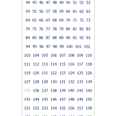
44
45
46
47
48
49
50
51
52
53
54
55
56
57
58
59
60
61
62
63
64
65
66
67
68
69
70
71
72
73
74
75
76
77
78
79
80
81
82
83
84
85
86
87
88
89
90
91
92
93
94
95
96
97
98
99
100
101
102
103
104
105
106
107
108
109
110
111
112
113
114
115
116
117
118
119
120
121
122
123
124
125
126
127
128
129
130
131
132
133
134
135
136
137
138
139
140
141
142
143
144
145
146
147
148
149
150
151
152
153
154
155
156
157
158