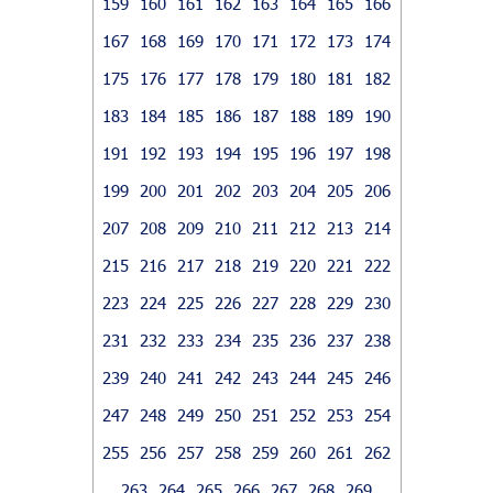
159
160
161
162
163
164
165
166
167
168
169
170
171
172
173
174
175
176
177
178
179
180
181
182
183
184
185
186
187
188
189
190
191
192
193
194
195
196
197
198
199
200
201
202
203
204
205
206
207
208
209
210
211
212
213
214
215
216
217
218
219
220
221
222
223
224
225
226
227
228
229
230
231
232
233
234
235
236
237
238
239
240
241
242
243
244
245
246
247
248
249
250
251
252
253
254
255
256
257
258
259
260
261
262
263
264
265
266
267
268
269