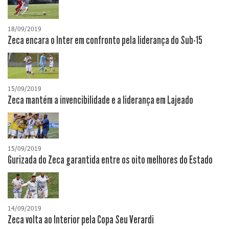
18/09/2019
Zeca encara o Inter em confronto pela liderança do Sub-15
15/09/2019
Zeca mantém a invencibilidade e a liderança em Lajeado
15/09/2019
Gurizada do Zeca garantida entre os oito melhores do Estado
14/09/2019
Zeca volta ao Interior pela Copa Seu Verardi