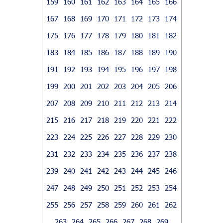
159
160
161
162
163
164
165
166
167
168
169
170
171
172
173
174
175
176
177
178
179
180
181
182
183
184
185
186
187
188
189
190
191
192
193
194
195
196
197
198
199
200
201
202
203
204
205
206
207
208
209
210
211
212
213
214
215
216
217
218
219
220
221
222
223
224
225
226
227
228
229
230
231
232
233
234
235
236
237
238
239
240
241
242
243
244
245
246
247
248
249
250
251
252
253
254
255
256
257
258
259
260
261
262
263
264
265
266
267
268
269