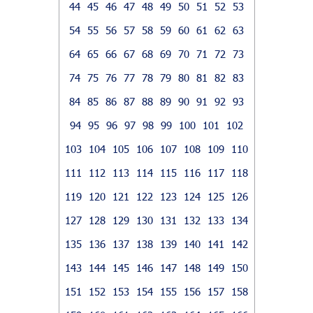
44
45
46
47
48
49
50
51
52
53
54
55
56
57
58
59
60
61
62
63
64
65
66
67
68
69
70
71
72
73
74
75
76
77
78
79
80
81
82
83
84
85
86
87
88
89
90
91
92
93
94
95
96
97
98
99
100
101
102
103
104
105
106
107
108
109
110
111
112
113
114
115
116
117
118
119
120
121
122
123
124
125
126
127
128
129
130
131
132
133
134
135
136
137
138
139
140
141
142
143
144
145
146
147
148
149
150
151
152
153
154
155
156
157
158