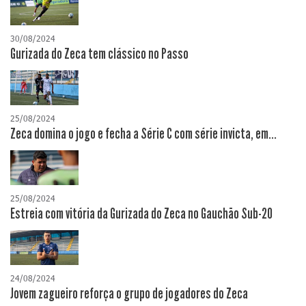
30/08/2024
Gurizada do Zeca tem clássico no Passo
25/08/2024
Zeca domina o jogo e fecha a Série C com série invicta, em...
25/08/2024
Estreia com vitória da Gurizada do Zeca no Gauchão Sub-20
24/08/2024
Jovem zagueiro reforça o grupo de jogadores do Zeca