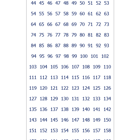
44
45
46
47
48
49
50
51
52
53
54
55
56
57
58
59
60
61
62
63
64
65
66
67
68
69
70
71
72
73
74
75
76
77
78
79
80
81
82
83
84
85
86
87
88
89
90
91
92
93
94
95
96
97
98
99
100
101
102
103
104
105
106
107
108
109
110
111
112
113
114
115
116
117
118
119
120
121
122
123
124
125
126
127
128
129
130
131
132
133
134
135
136
137
138
139
140
141
142
143
144
145
146
147
148
149
150
151
152
153
154
155
156
157
158