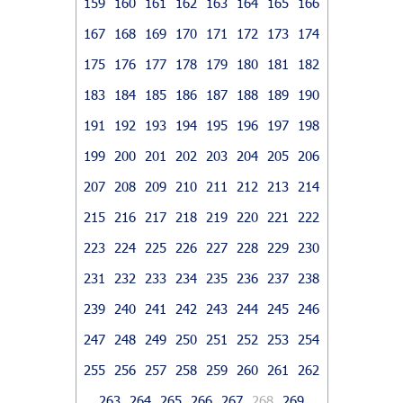
159
160
161
162
163
164
165
166
167
168
169
170
171
172
173
174
175
176
177
178
179
180
181
182
183
184
185
186
187
188
189
190
191
192
193
194
195
196
197
198
199
200
201
202
203
204
205
206
207
208
209
210
211
212
213
214
215
216
217
218
219
220
221
222
223
224
225
226
227
228
229
230
231
232
233
234
235
236
237
238
239
240
241
242
243
244
245
246
247
248
249
250
251
252
253
254
255
256
257
258
259
260
261
262
263
264
265
266
267
268
269