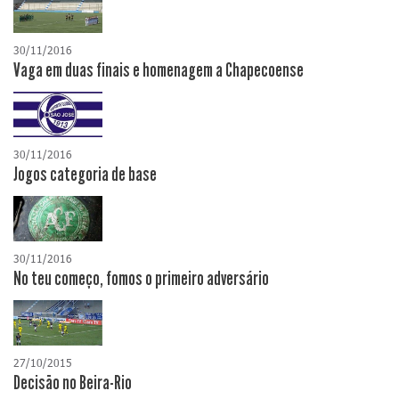
30/11/2016
Vaga em duas finais e homenagem a Chapecoense
30/11/2016
Jogos categoria de base
30/11/2016
No teu começo, fomos o primeiro adversário
27/10/2015
Decisão no Beira-Rio