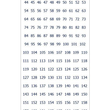
44
45
46
47
48
49
50
51
52
53
54
55
56
57
58
59
60
61
62
63
64
65
66
67
68
69
70
71
72
73
74
75
76
77
78
79
80
81
82
83
84
85
86
87
88
89
90
91
92
93
94
95
96
97
98
99
100
101
102
103
104
105
106
107
108
109
110
111
112
113
114
115
116
117
118
119
120
121
122
123
124
125
126
127
128
129
130
131
132
133
134
135
136
137
138
139
140
141
142
143
144
145
146
147
148
149
150
151
152
153
154
155
156
157
158