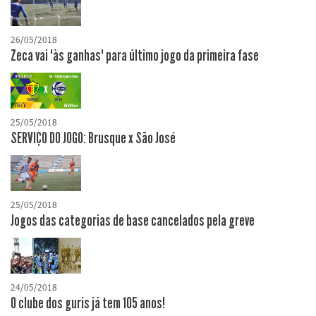
26/05/2018
Zeca vai "às ganhas" para último jogo da primeira fase
25/05/2018
SERVIÇO DO JOGO: Brusque x São José
25/05/2018
Jogos das categorias de base cancelados pela greve
24/05/2018
O clube dos guris já tem 105 anos!