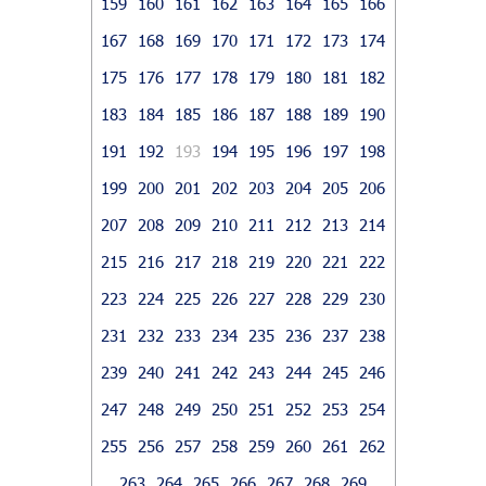
159
160
161
162
163
164
165
166
167
168
169
170
171
172
173
174
175
176
177
178
179
180
181
182
183
184
185
186
187
188
189
190
191
192
193
194
195
196
197
198
199
200
201
202
203
204
205
206
207
208
209
210
211
212
213
214
215
216
217
218
219
220
221
222
223
224
225
226
227
228
229
230
231
232
233
234
235
236
237
238
239
240
241
242
243
244
245
246
247
248
249
250
251
252
253
254
255
256
257
258
259
260
261
262
263
264
265
266
267
268
269