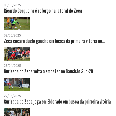
03/05/2025
Ricardo Cerqueira é reforço na lateral do Zeca
02/05/2025
Zeca encara duelo gaúcho em busca da primeira vitória no...
28/04/2025
Gurizada do Zeca volta a empatar no Gauchão Sub-20
27/04/2025
Gurizada do Zeca joga em Eldorado em busca da primeira vitória