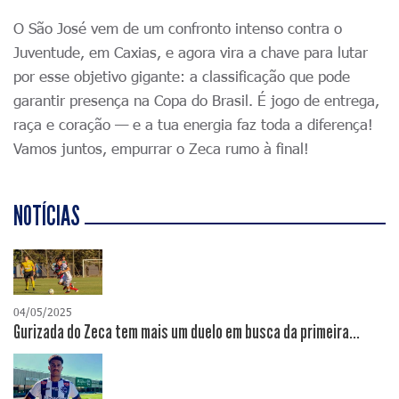
O São José vem de um confronto intenso contra o
Juventude, em Caxias, e agora vira a chave para lutar
por esse objetivo gigante: a classificação que pode
garantir presença na Copa do Brasil. É jogo de entrega,
raça e coração — e a tua energia faz toda a diferença!
Vamos juntos, empurrar o Zeca rumo à final!
NOTÍCIAS
04/05/2025
Gurizada do Zeca tem mais um duelo em busca da primeira...