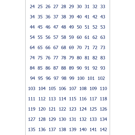
24
25
26
27
28
29
30
31
32
33
34
35
36
37
38
39
40
41
42
43
44
45
46
47
48
49
50
51
52
53
54
55
56
57
58
59
60
61
62
63
64
65
66
67
68
69
70
71
72
73
74
75
76
77
78
79
80
81
82
83
84
85
86
87
88
89
90
91
92
93
94
95
96
97
98
99
100
101
102
103
104
105
106
107
108
109
110
111
112
113
114
115
116
117
118
119
120
121
122
123
124
125
126
127
128
129
130
131
132
133
134
135
136
137
138
139
140
141
142