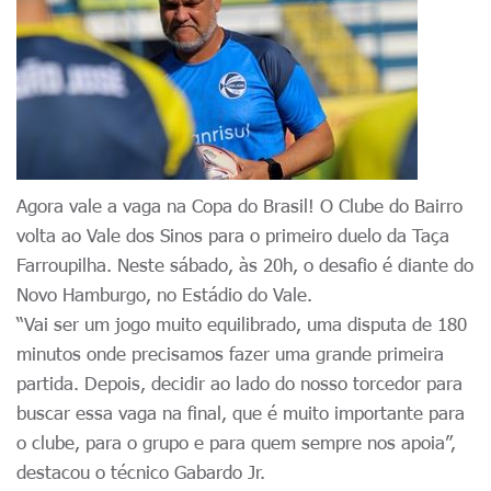
Agora vale a vaga na Copa do Brasil! O Clube do Bairro
volta ao Vale dos Sinos para o primeiro duelo da Taça
Farroupilha. Neste sábado, às 20h, o desafio é diante do
Novo Hamburgo, no Estádio do Vale.
“Vai ser um jogo muito equilibrado, uma disputa de 180
minutos onde precisamos fazer uma grande primeira
partida. Depois, decidir ao lado do nosso torcedor para
buscar essa vaga na final, que é muito importante para
o clube, para o grupo e para quem sempre nos apoia”,
destacou o técnico Gabardo Jr.