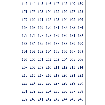
143
144
145
146
147
148
149
150
151
152
153
154
155
156
157
158
159
160
161
162
163
164
165
166
167
168
169
170
171
172
173
174
175
176
177
178
179
180
181
182
183
184
185
186
187
188
189
190
191
192
193
194
195
196
197
198
199
200
201
202
203
204
205
206
207
208
209
210
211
212
213
214
215
216
217
218
219
220
221
222
223
224
225
226
227
228
229
230
231
232
233
234
235
236
237
238
239
240
241
242
243
244
245
246