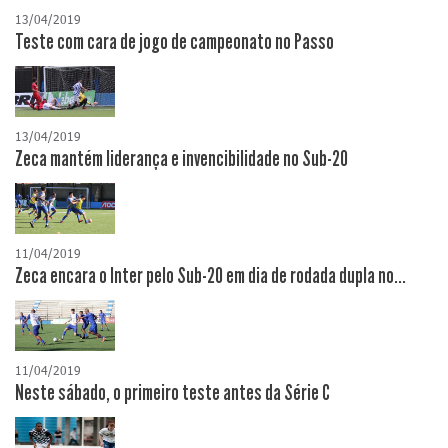
13/04/2019
Teste com cara de jogo de campeonato no Passo
13/04/2019
Zeca mantém liderança e invencibilidade no Sub-20
11/04/2019
Zeca encara o Inter pelo Sub-20 em dia de rodada dupla no...
11/04/2019
Neste sábado, o primeiro teste antes da Série C