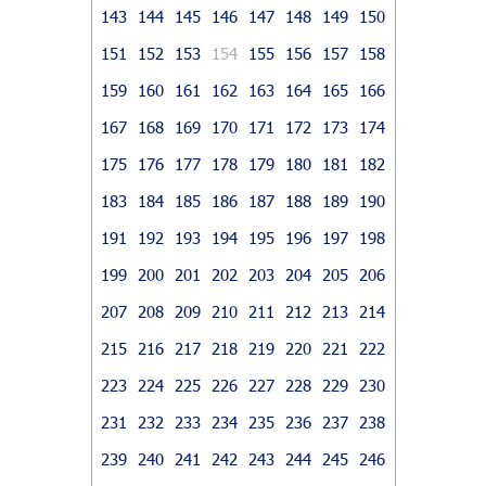
143
144
145
146
147
148
149
150
151
152
153
154
155
156
157
158
159
160
161
162
163
164
165
166
167
168
169
170
171
172
173
174
175
176
177
178
179
180
181
182
183
184
185
186
187
188
189
190
191
192
193
194
195
196
197
198
199
200
201
202
203
204
205
206
207
208
209
210
211
212
213
214
215
216
217
218
219
220
221
222
223
224
225
226
227
228
229
230
231
232
233
234
235
236
237
238
239
240
241
242
243
244
245
246