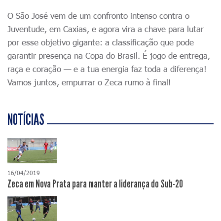
O São José vem de um confronto intenso contra o
Juventude, em Caxias, e agora vira a chave para lutar
por esse objetivo gigante: a classificação que pode
garantir presença na Copa do Brasil. É jogo de entrega,
raça e coração — e a tua energia faz toda a diferença!
Vamos juntos, empurrar o Zeca rumo à final!
NOTÍCIAS
16/04/2019
Zeca em Nova Prata para manter a liderança do Sub-20