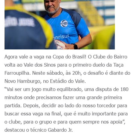
Agora vale a vaga na Copa do Brasil! O Clube do Bairro
volta ao Vale dos Sinos para o primeiro duelo da Taça
Farroupilha. Neste sábado, às 20h, o desafio é diante do
Novo Hamburgo, no Estádio do Vale.
“Vai ser um jogo muito equilibrado, uma disputa de 180
minutos onde precisamos fazer uma grande primeira
partida. Depois, decidir ao lado do nosso torcedor para
buscar essa vaga na final, que é muito importante para
o clube, para o grupo e para quem sempre nos apoia”,
destacou o técnico Gabardo Jr.