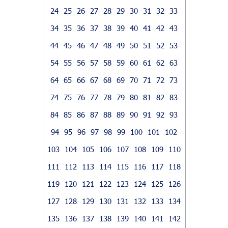
24
25
26
27
28
29
30
31
32
33
34
35
36
37
38
39
40
41
42
43
44
45
46
47
48
49
50
51
52
53
54
55
56
57
58
59
60
61
62
63
64
65
66
67
68
69
70
71
72
73
74
75
76
77
78
79
80
81
82
83
84
85
86
87
88
89
90
91
92
93
94
95
96
97
98
99
100
101
102
103
104
105
106
107
108
109
110
111
112
113
114
115
116
117
118
119
120
121
122
123
124
125
126
127
128
129
130
131
132
133
134
135
136
137
138
139
140
141
142