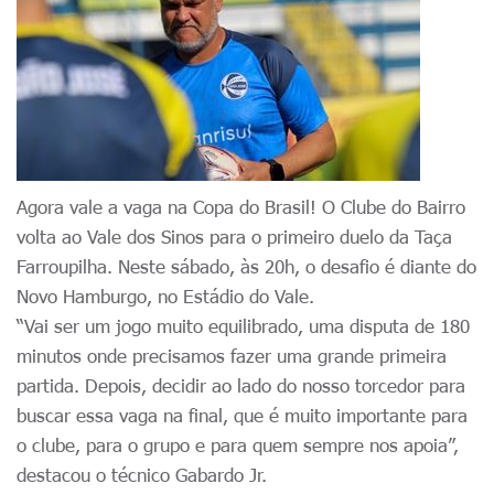
Agora vale a vaga na Copa do Brasil! O Clube do Bairro
volta ao Vale dos Sinos para o primeiro duelo da Taça
Farroupilha. Neste sábado, às 20h, o desafio é diante do
Novo Hamburgo, no Estádio do Vale.
“Vai ser um jogo muito equilibrado, uma disputa de 180
minutos onde precisamos fazer uma grande primeira
partida. Depois, decidir ao lado do nosso torcedor para
buscar essa vaga na final, que é muito importante para
o clube, para o grupo e para quem sempre nos apoia”,
destacou o técnico Gabardo Jr.