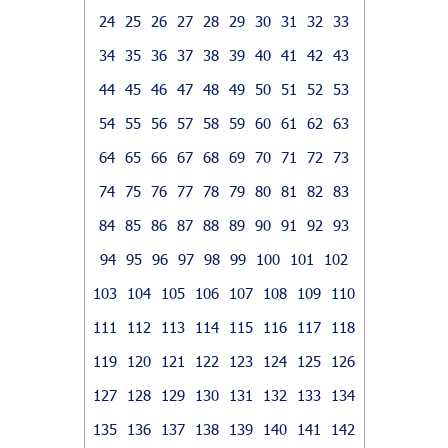
24
25
26
27
28
29
30
31
32
33
34
35
36
37
38
39
40
41
42
43
44
45
46
47
48
49
50
51
52
53
54
55
56
57
58
59
60
61
62
63
64
65
66
67
68
69
70
71
72
73
74
75
76
77
78
79
80
81
82
83
84
85
86
87
88
89
90
91
92
93
94
95
96
97
98
99
100
101
102
103
104
105
106
107
108
109
110
111
112
113
114
115
116
117
118
119
120
121
122
123
124
125
126
127
128
129
130
131
132
133
134
135
136
137
138
139
140
141
142