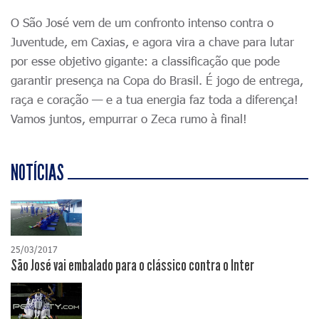
O São José vem de um confronto intenso contra o
Juventude, em Caxias, e agora vira a chave para lutar
por esse objetivo gigante: a classificação que pode
garantir presença na Copa do Brasil. É jogo de entrega,
raça e coração — e a tua energia faz toda a diferença!
Vamos juntos, empurrar o Zeca rumo à final!
NOTÍCIAS
25/03/2017
São José vai embalado para o clássico contra o Inter