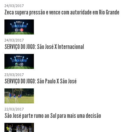
24/03/2017
Zeca supera pressão e vence com autoridade em Rio Grande
24/03/2017
SERVIÇO DO JOGO: São José X Internacional
23/03/2017
SERVIÇO DO JOGO: São Paulo X São José
22/03/2017
São José parte rumo ao Sul para mais uma decisão