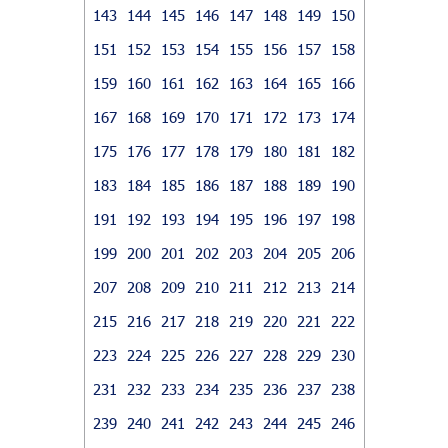
143
144
145
146
147
148
149
150
151
152
153
154
155
156
157
158
159
160
161
162
163
164
165
166
167
168
169
170
171
172
173
174
175
176
177
178
179
180
181
182
183
184
185
186
187
188
189
190
191
192
193
194
195
196
197
198
199
200
201
202
203
204
205
206
207
208
209
210
211
212
213
214
215
216
217
218
219
220
221
222
223
224
225
226
227
228
229
230
231
232
233
234
235
236
237
238
239
240
241
242
243
244
245
246