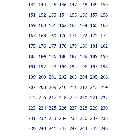
143
144
145
146
147
148
149
150
151
152
153
154
155
156
157
158
159
160
161
162
163
164
165
166
167
168
169
170
171
172
173
174
175
176
177
178
179
180
181
182
183
184
185
186
187
188
189
190
191
192
193
194
195
196
197
198
199
200
201
202
203
204
205
206
207
208
209
210
211
212
213
214
215
216
217
218
219
220
221
222
223
224
225
226
227
228
229
230
231
232
233
234
235
236
237
238
239
240
241
242
243
244
245
246