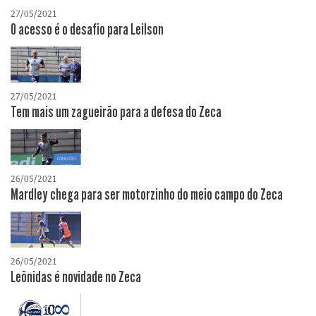
27/05/2021
O acesso é o desafio para Leilson
27/05/2021
Tem mais um zagueirão para a defesa do Zeca
26/05/2021
Mardley chega para ser motorzinho do meio campo do Zeca
26/05/2021
Leônidas é novidade no Zeca