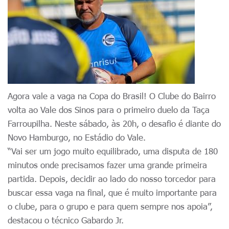
Agora vale a vaga na Copa do Brasil! O Clube do Bairro
volta ao Vale dos Sinos para o primeiro duelo da Taça
Farroupilha. Neste sábado, às 20h, o desafio é diante do
Novo Hamburgo, no Estádio do Vale.
“Vai ser um jogo muito equilibrado, uma disputa de 180
minutos onde precisamos fazer uma grande primeira
partida. Depois, decidir ao lado do nosso torcedor para
buscar essa vaga na final, que é muito importante para
o clube, para o grupo e para quem sempre nos apoia”,
destacou o técnico Gabardo Jr.