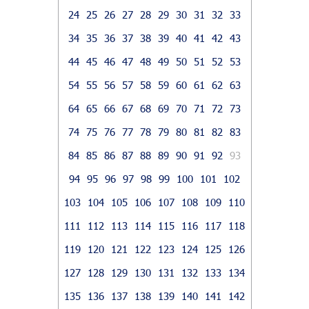
24
25
26
27
28
29
30
31
32
33
34
35
36
37
38
39
40
41
42
43
44
45
46
47
48
49
50
51
52
53
54
55
56
57
58
59
60
61
62
63
64
65
66
67
68
69
70
71
72
73
74
75
76
77
78
79
80
81
82
83
84
85
86
87
88
89
90
91
92
93
94
95
96
97
98
99
100
101
102
103
104
105
106
107
108
109
110
111
112
113
114
115
116
117
118
119
120
121
122
123
124
125
126
127
128
129
130
131
132
133
134
135
136
137
138
139
140
141
142