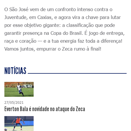
O São José vem de um confronto intenso contra o
Juventude, em Caxias, e agora vira a chave para lutar
por esse objetivo gigante: a classificação que pode
garantir presença na Copa do Brasil. É jogo de entrega,
raça e coração — e a tua energia faz toda a diferença!
Vamos juntos, empurrar o Zeca rumo à final!
NOTÍCIAS
27/05/2021
Everton Bala é novidade no ataque do Zeca