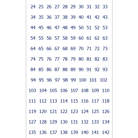
24
25
26
27
28
29
30
31
32
33
34
35
36
37
38
39
40
41
42
43
44
45
46
47
48
49
50
51
52
53
54
55
56
57
58
59
60
61
62
63
64
65
66
67
68
69
70
71
72
73
74
75
76
77
78
79
80
81
82
83
84
85
86
87
88
89
90
91
92
93
94
95
96
97
98
99
100
101
102
103
104
105
106
107
108
109
110
111
112
113
114
115
116
117
118
119
120
121
122
123
124
125
126
127
128
129
130
131
132
133
134
135
136
137
138
139
140
141
142