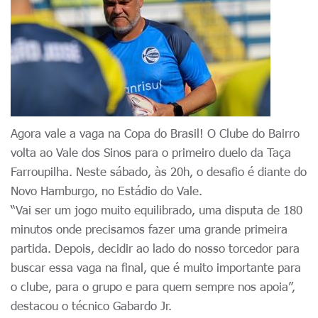
Agora vale a vaga na Copa do Brasil! O Clube do Bairro
volta ao Vale dos Sinos para o primeiro duelo da Taça
Farroupilha. Neste sábado, às 20h, o desafio é diante do
Novo Hamburgo, no Estádio do Vale.
“Vai ser um jogo muito equilibrado, uma disputa de 180
minutos onde precisamos fazer uma grande primeira
partida. Depois, decidir ao lado do nosso torcedor para
buscar essa vaga na final, que é muito importante para
o clube, para o grupo e para quem sempre nos apoia”,
destacou o técnico Gabardo Jr.