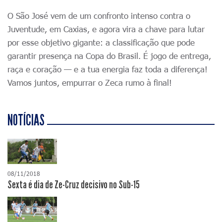
O São José vem de um confronto intenso contra o
Juventude, em Caxias, e agora vira a chave para lutar
por esse objetivo gigante: a classificação que pode
garantir presença na Copa do Brasil. É jogo de entrega,
raça e coração — e a tua energia faz toda a diferença!
Vamos juntos, empurrar o Zeca rumo à final!
NOTÍCIAS
08/11/2018
Sexta é dia de Ze-Cruz decisivo no Sub-15