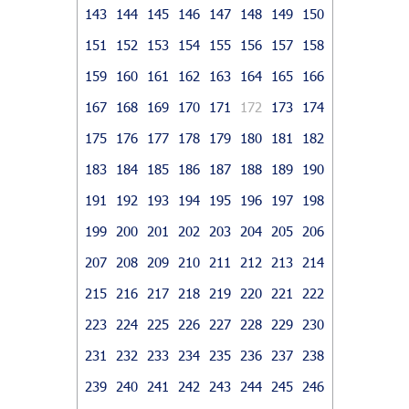
143
144
145
146
147
148
149
150
151
152
153
154
155
156
157
158
159
160
161
162
163
164
165
166
167
168
169
170
171
172
173
174
175
176
177
178
179
180
181
182
183
184
185
186
187
188
189
190
191
192
193
194
195
196
197
198
199
200
201
202
203
204
205
206
207
208
209
210
211
212
213
214
215
216
217
218
219
220
221
222
223
224
225
226
227
228
229
230
231
232
233
234
235
236
237
238
239
240
241
242
243
244
245
246