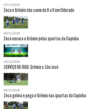
07/11/2018
Zeca e Grêmio não saem do 0 a 0 em Eldorado
06/11/2018
Zeca encara o Grêmio pelas quartas da Copinha
05/11/2018
SERVIÇO DO JOGO: Grêmio x São José
04/11/2018
Zeca goleia e pega o Grêmio nas quartas da Copinha