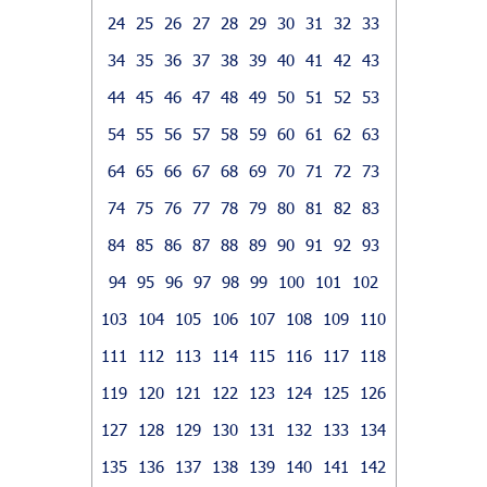
24
25
26
27
28
29
30
31
32
33
34
35
36
37
38
39
40
41
42
43
44
45
46
47
48
49
50
51
52
53
54
55
56
57
58
59
60
61
62
63
64
65
66
67
68
69
70
71
72
73
74
75
76
77
78
79
80
81
82
83
84
85
86
87
88
89
90
91
92
93
94
95
96
97
98
99
100
101
102
103
104
105
106
107
108
109
110
111
112
113
114
115
116
117
118
119
120
121
122
123
124
125
126
127
128
129
130
131
132
133
134
135
136
137
138
139
140
141
142