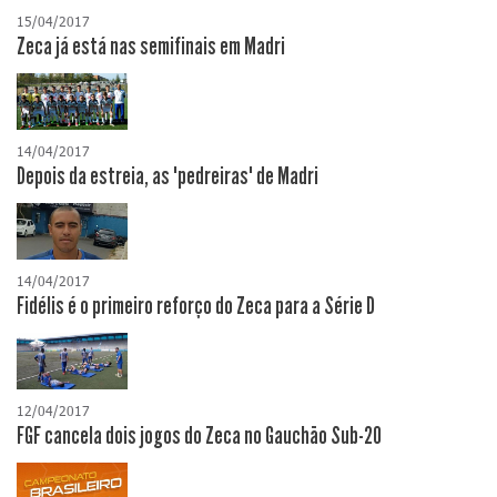
15/04/2017
Zeca já está nas semifinais em Madri
14/04/2017
Depois da estreia, as "pedreiras" de Madri
14/04/2017
Fidélis é o primeiro reforço do Zeca para a Série D
12/04/2017
FGF cancela dois jogos do Zeca no Gauchão Sub-20