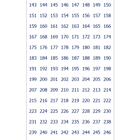
143
144
145
146
147
148
149
150
151
152
153
154
155
156
157
158
159
160
161
162
163
164
165
166
167
168
169
170
171
172
173
174
175
176
177
178
179
180
181
182
183
184
185
186
187
188
189
190
191
192
193
194
195
196
197
198
199
200
201
202
203
204
205
206
207
208
209
210
211
212
213
214
215
216
217
218
219
220
221
222
223
224
225
226
227
228
229
230
231
232
233
234
235
236
237
238
239
240
241
242
243
244
245
246