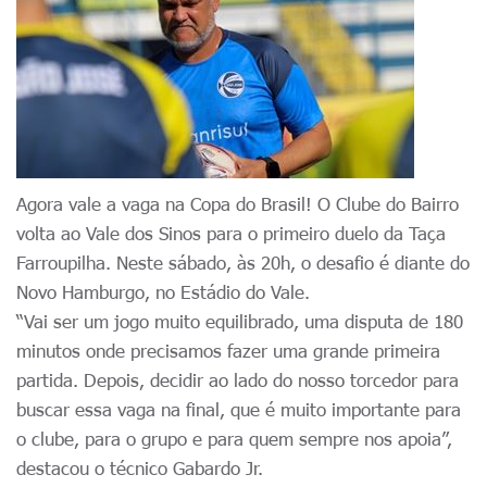
Agora vale a vaga na Copa do Brasil! O Clube do Bairro
volta ao Vale dos Sinos para o primeiro duelo da Taça
Farroupilha. Neste sábado, às 20h, o desafio é diante do
Novo Hamburgo, no Estádio do Vale.
“Vai ser um jogo muito equilibrado, uma disputa de 180
minutos onde precisamos fazer uma grande primeira
partida. Depois, decidir ao lado do nosso torcedor para
buscar essa vaga na final, que é muito importante para
o clube, para o grupo e para quem sempre nos apoia”,
destacou o técnico Gabardo Jr.