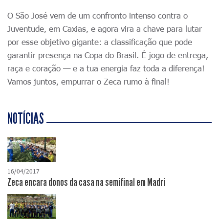
O São José vem de um confronto intenso contra o
Juventude, em Caxias, e agora vira a chave para lutar
por esse objetivo gigante: a classificação que pode
garantir presença na Copa do Brasil. É jogo de entrega,
raça e coração — e a tua energia faz toda a diferença!
Vamos juntos, empurrar o Zeca rumo à final!
NOTÍCIAS
16/04/2017
Zeca encara donos da casa na semifinal em Madri