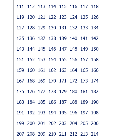
111
112
113
114
115
116
117
118
119
120
121
122
123
124
125
126
127
128
129
130
131
132
133
134
135
136
137
138
139
140
141
142
143
144
145
146
147
148
149
150
151
152
153
154
155
156
157
158
159
160
161
162
163
164
165
166
167
168
169
170
171
172
173
174
175
176
177
178
179
180
181
182
183
184
185
186
187
188
189
190
191
192
193
194
195
196
197
198
199
200
201
202
203
204
205
206
207
208
209
210
211
212
213
214