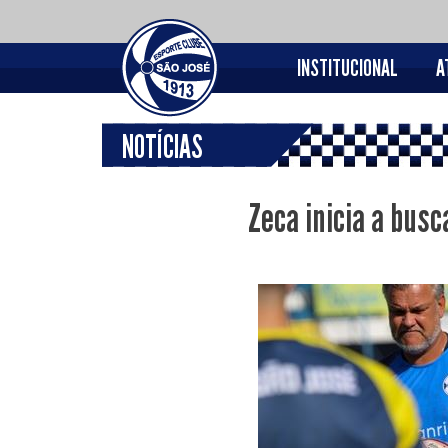
INSTITUCIONAL
A
NOTÍCIAS
Zeca inicia a busc