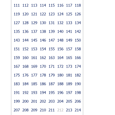
111
112
113
114
115
116
117
118
119
120
121
122
123
124
125
126
127
128
129
130
131
132
133
134
135
136
137
138
139
140
141
142
143
144
145
146
147
148
149
150
151
152
153
154
155
156
157
158
159
160
161
162
163
164
165
166
167
168
169
170
171
172
173
174
175
176
177
178
179
180
181
182
183
184
185
186
187
188
189
190
191
192
193
194
195
196
197
198
199
200
201
202
203
204
205
206
207
208
209
210
211
212
213
214