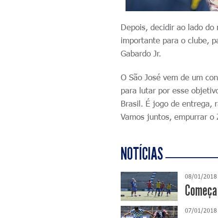
Depois, decidir ao lado do
importante para o clube, 
Gabardo Jr.
O São José vem de um conf
para lutar por esse objeti
Brasil. É jogo de entrega, 
Vamos juntos, empurrar o 
NOTÍCIAS
08/01/2018
Começa 
07/01/2018