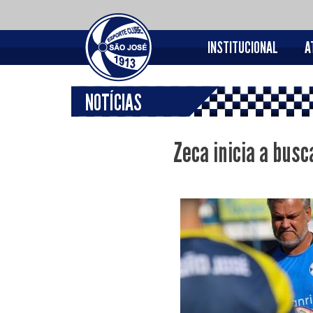
INSTITUCIONAL
A
NOTÍCIAS
Zeca inicia a busc