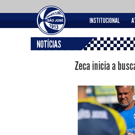
INSTITUCIONAL
A
NOTÍCIAS
Zeca inicia a busc