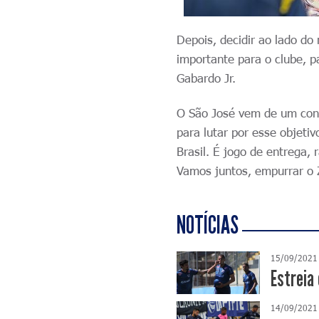
Depois, decidir ao lado do
importante para o clube, 
Gabardo Jr.
O São José vem de um conf
para lutar por esse objeti
Brasil. É jogo de entrega, 
Vamos juntos, empurrar o 
NOTÍCIAS
15/09/2021
Estreia
14/09/2021