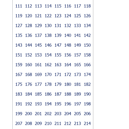
111
112
113
114
115
116
117
118
119
120
121
122
123
124
125
126
127
128
129
130
131
132
133
134
135
136
137
138
139
140
141
142
143
144
145
146
147
148
149
150
151
152
153
154
155
156
157
158
159
160
161
162
163
164
165
166
167
168
169
170
171
172
173
174
175
176
177
178
179
180
181
182
183
184
185
186
187
188
189
190
191
192
193
194
195
196
197
198
199
200
201
202
203
204
205
206
207
208
209
210
211
212
213
214