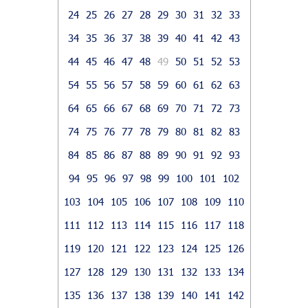
24
25
26
27
28
29
30
31
32
33
34
35
36
37
38
39
40
41
42
43
44
45
46
47
48
49
50
51
52
53
54
55
56
57
58
59
60
61
62
63
64
65
66
67
68
69
70
71
72
73
74
75
76
77
78
79
80
81
82
83
84
85
86
87
88
89
90
91
92
93
94
95
96
97
98
99
100
101
102
103
104
105
106
107
108
109
110
111
112
113
114
115
116
117
118
119
120
121
122
123
124
125
126
127
128
129
130
131
132
133
134
135
136
137
138
139
140
141
142