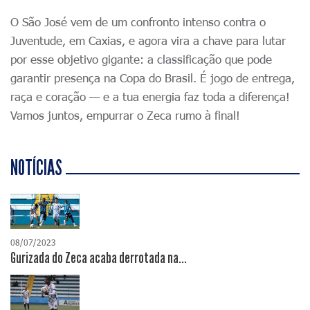
O São José vem de um confronto intenso contra o
Juventude, em Caxias, e agora vira a chave para lutar
por esse objetivo gigante: a classificação que pode
garantir presença na Copa do Brasil. É jogo de entrega,
raça e coração — e a tua energia faz toda a diferença!
Vamos juntos, empurrar o Zeca rumo à final!
NOTÍCIAS
08/07/2023
Gurizada do Zeca acaba derrotada na...