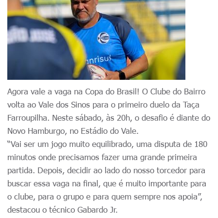
Agora vale a vaga na Copa do Brasil! O Clube do Bairro
volta ao Vale dos Sinos para o primeiro duelo da Taça
Farroupilha. Neste sábado, às 20h, o desafio é diante do
Novo Hamburgo, no Estádio do Vale.
“Vai ser um jogo muito equilibrado, uma disputa de 180
minutos onde precisamos fazer uma grande primeira
partida. Depois, decidir ao lado do nosso torcedor para
buscar essa vaga na final, que é muito importante para
o clube, para o grupo e para quem sempre nos apoia”,
destacou o técnico Gabardo Jr.