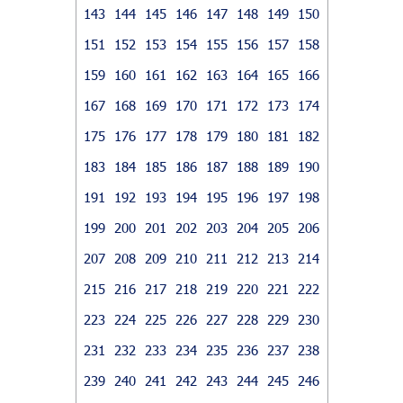
143
144
145
146
147
148
149
150
151
152
153
154
155
156
157
158
159
160
161
162
163
164
165
166
167
168
169
170
171
172
173
174
175
176
177
178
179
180
181
182
183
184
185
186
187
188
189
190
191
192
193
194
195
196
197
198
199
200
201
202
203
204
205
206
207
208
209
210
211
212
213
214
215
216
217
218
219
220
221
222
223
224
225
226
227
228
229
230
231
232
233
234
235
236
237
238
239
240
241
242
243
244
245
246