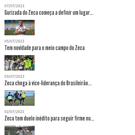
07/07/2023
Gurizada do Zeca começa a definir um lugar...
05/07/2023
Tem novidade para o meio campo do Zeca
03/07/2023
Zeca chega à vice-liderança do Brasileirão...
02/07/2023
Zeca tem duelo inédito para seguir firme no...