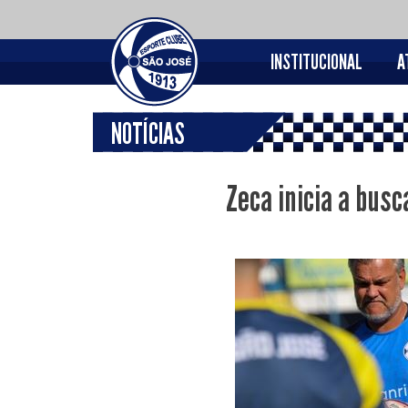
INSTITUCIONAL
A
NOTÍCIAS
Zeca inicia a busc