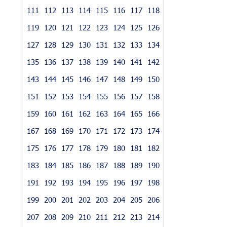
111
112
113
114
115
116
117
118
119
120
121
122
123
124
125
126
127
128
129
130
131
132
133
134
135
136
137
138
139
140
141
142
143
144
145
146
147
148
149
150
151
152
153
154
155
156
157
158
159
160
161
162
163
164
165
166
167
168
169
170
171
172
173
174
175
176
177
178
179
180
181
182
183
184
185
186
187
188
189
190
191
192
193
194
195
196
197
198
199
200
201
202
203
204
205
206
207
208
209
210
211
212
213
214