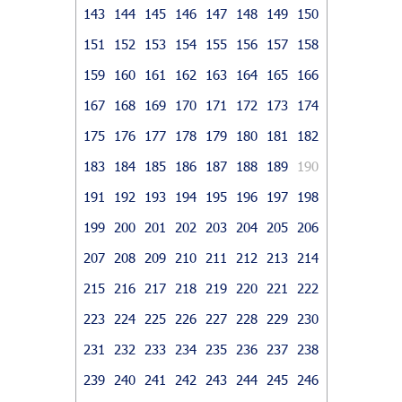
143
144
145
146
147
148
149
150
151
152
153
154
155
156
157
158
159
160
161
162
163
164
165
166
167
168
169
170
171
172
173
174
175
176
177
178
179
180
181
182
183
184
185
186
187
188
189
190
191
192
193
194
195
196
197
198
199
200
201
202
203
204
205
206
207
208
209
210
211
212
213
214
215
216
217
218
219
220
221
222
223
224
225
226
227
228
229
230
231
232
233
234
235
236
237
238
239
240
241
242
243
244
245
246