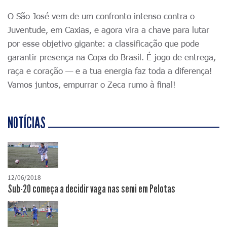
O São José vem de um confronto intenso contra o
Juventude, em Caxias, e agora vira a chave para lutar
por esse objetivo gigante: a classificação que pode
garantir presença na Copa do Brasil. É jogo de entrega,
raça e coração — e a tua energia faz toda a diferença!
Vamos juntos, empurrar o Zeca rumo à final!
NOTÍCIAS
12/06/2018
Sub-20 começa a decidir vaga nas semi em Pelotas