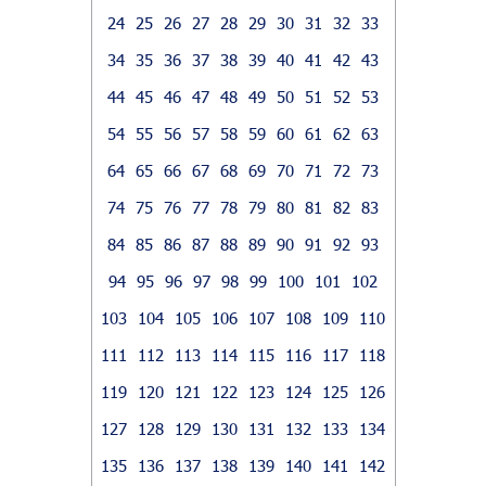
24
25
26
27
28
29
30
31
32
33
34
35
36
37
38
39
40
41
42
43
44
45
46
47
48
49
50
51
52
53
54
55
56
57
58
59
60
61
62
63
64
65
66
67
68
69
70
71
72
73
74
75
76
77
78
79
80
81
82
83
84
85
86
87
88
89
90
91
92
93
94
95
96
97
98
99
100
101
102
103
104
105
106
107
108
109
110
111
112
113
114
115
116
117
118
119
120
121
122
123
124
125
126
127
128
129
130
131
132
133
134
135
136
137
138
139
140
141
142