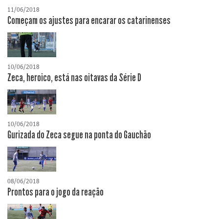
11/06/2018
Começam os ajustes para encarar os catarinenses
10/06/2018
Zeca, heroico, está nas oitavas da Série D
10/06/2018
Gurizada do Zeca segue na ponta do Gauchão
08/06/2018
Prontos para o jogo da reação