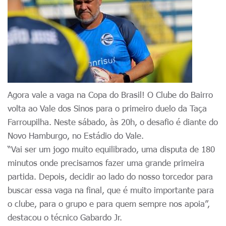
Agora vale a vaga na Copa do Brasil! O Clube do Bairro
volta ao Vale dos Sinos para o primeiro duelo da Taça
Farroupilha. Neste sábado, às 20h, o desafio é diante do
Novo Hamburgo, no Estádio do Vale.
“Vai ser um jogo muito equilibrado, uma disputa de 180
minutos onde precisamos fazer uma grande primeira
partida. Depois, decidir ao lado do nosso torcedor para
buscar essa vaga na final, que é muito importante para
o clube, para o grupo e para quem sempre nos apoia”,
destacou o técnico Gabardo Jr.