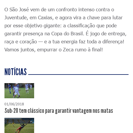
O São José vem de um confronto intenso contra o
Juventude, em Caxias, e agora vira a chave para lutar
por esse objetivo gigante: a classificação que pode
garantir presença na Copa do Brasil. É jogo de entrega,
raça e coração — e a tua energia faz toda a diferença!
Vamos juntos, empurrar o Zeca rumo à final!
NOTÍCIAS
01/06/2018
Sub-20 tem clássico para garantir vantagem nos matas