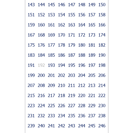
143
144
145
146
147
148
149
150
151
152
153
154
155
156
157
158
159
160
161
162
163
164
165
166
167
168
169
170
171
172
173
174
175
176
177
178
179
180
181
182
183
184
185
186
187
188
189
190
191
192
193
194
195
196
197
198
199
200
201
202
203
204
205
206
207
208
209
210
211
212
213
214
215
216
217
218
219
220
221
222
223
224
225
226
227
228
229
230
231
232
233
234
235
236
237
238
239
240
241
242
243
244
245
246