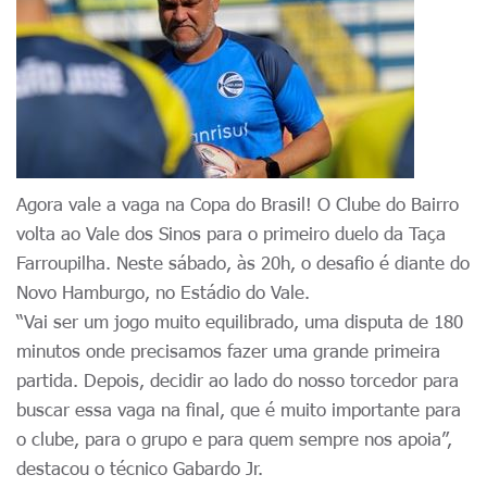
Agora vale a vaga na Copa do Brasil! O Clube do Bairro
volta ao Vale dos Sinos para o primeiro duelo da Taça
Farroupilha. Neste sábado, às 20h, o desafio é diante do
Novo Hamburgo, no Estádio do Vale.
“Vai ser um jogo muito equilibrado, uma disputa de 180
minutos onde precisamos fazer uma grande primeira
partida. Depois, decidir ao lado do nosso torcedor para
buscar essa vaga na final, que é muito importante para
o clube, para o grupo e para quem sempre nos apoia”,
destacou o técnico Gabardo Jr.