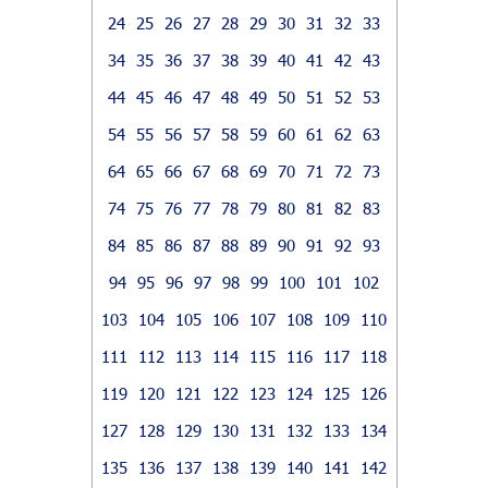
24
25
26
27
28
29
30
31
32
33
34
35
36
37
38
39
40
41
42
43
44
45
46
47
48
49
50
51
52
53
54
55
56
57
58
59
60
61
62
63
64
65
66
67
68
69
70
71
72
73
74
75
76
77
78
79
80
81
82
83
84
85
86
87
88
89
90
91
92
93
94
95
96
97
98
99
100
101
102
103
104
105
106
107
108
109
110
111
112
113
114
115
116
117
118
119
120
121
122
123
124
125
126
127
128
129
130
131
132
133
134
135
136
137
138
139
140
141
142