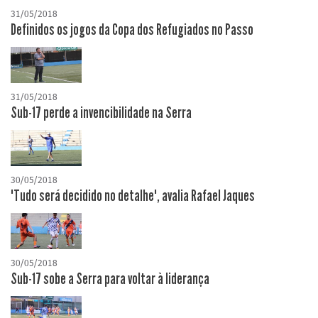
31/05/2018
Definidos os jogos da Copa dos Refugiados no Passo
31/05/2018
Sub-17 perde a invencibilidade na Serra
30/05/2018
"Tudo será decidido no detalhe", avalia Rafael Jaques
30/05/2018
Sub-17 sobe a Serra para voltar à liderança