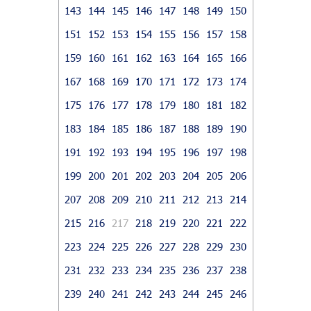
143
144
145
146
147
148
149
150
151
152
153
154
155
156
157
158
159
160
161
162
163
164
165
166
167
168
169
170
171
172
173
174
175
176
177
178
179
180
181
182
183
184
185
186
187
188
189
190
191
192
193
194
195
196
197
198
199
200
201
202
203
204
205
206
207
208
209
210
211
212
213
214
215
216
217
218
219
220
221
222
223
224
225
226
227
228
229
230
231
232
233
234
235
236
237
238
239
240
241
242
243
244
245
246