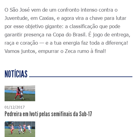
O São José vem de um confronto intenso contra o
Juventude, em Caxias, e agora vira a chave para lutar
por esse objetivo gigante: a classificação que pode
garantir presença na Copa do Brasil. É jogo de entrega,
raça e coração — e a tua energia faz toda a diferença!
Vamos juntos, empurrar o Zeca rumo à final!
NOTÍCIAS
01/12/2017
Pedreira em Ivoti pelas semifinais da Sub-17