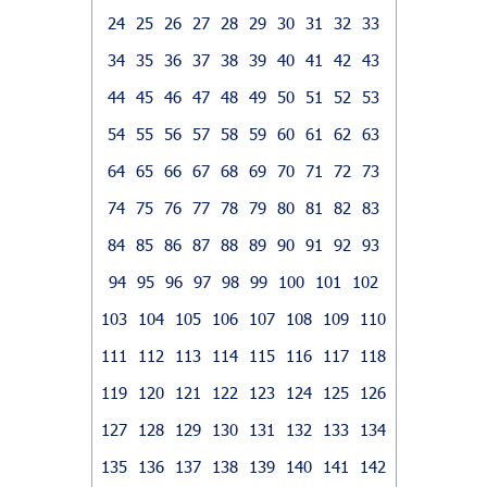
24
25
26
27
28
29
30
31
32
33
34
35
36
37
38
39
40
41
42
43
44
45
46
47
48
49
50
51
52
53
54
55
56
57
58
59
60
61
62
63
64
65
66
67
68
69
70
71
72
73
74
75
76
77
78
79
80
81
82
83
84
85
86
87
88
89
90
91
92
93
94
95
96
97
98
99
100
101
102
103
104
105
106
107
108
109
110
111
112
113
114
115
116
117
118
119
120
121
122
123
124
125
126
127
128
129
130
131
132
133
134
135
136
137
138
139
140
141
142