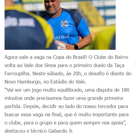
Agora vale a vaga na Copa do Brasil! O Clube do Bairro
volta ao Vale dos Sinos para o primeiro duelo da Taça
Farroupilha. Neste sábado, às 20h, o desafio é diante do
Novo Hamburgo, no Estádio do Vale.
“Vai ser um jogo muito equilibrado, uma disputa de 180
minutos onde precisamos fazer uma grande primeira
partida. Depois, decidir ao lado do nosso torcedor para
buscar essa vaga na final, que é muito importante para
o clube, para o grupo e para quem sempre nos apoia”,
destacou o técnico Gabardo Jr.