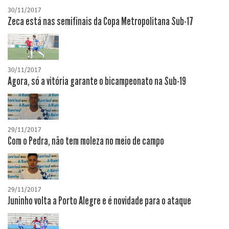
30/11/2017
Zeca está nas semifinais da Copa Metropolitana Sub-17
30/11/2017
Agora, só a vitória garante o bicampeonato na Sub-19
29/11/2017
Com o Pedra, não tem moleza no meio de campo
29/11/2017
Juninho volta a Porto Alegre e é novidade para o ataque