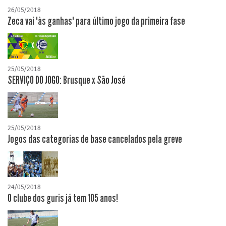
26/05/2018
Zeca vai "às ganhas" para último jogo da primeira fase
25/05/2018
SERVIÇO DO JOGO: Brusque x São José
25/05/2018
Jogos das categorias de base cancelados pela greve
24/05/2018
O clube dos guris já tem 105 anos!