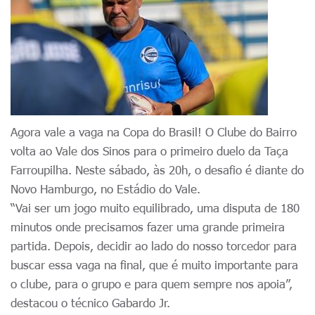
Agora vale a vaga na Copa do Brasil! O Clube do Bairro
volta ao Vale dos Sinos para o primeiro duelo da Taça
Farroupilha. Neste sábado, às 20h, o desafio é diante do
Novo Hamburgo, no Estádio do Vale.
“Vai ser um jogo muito equilibrado, uma disputa de 180
minutos onde precisamos fazer uma grande primeira
partida. Depois, decidir ao lado do nosso torcedor para
buscar essa vaga na final, que é muito importante para
o clube, para o grupo e para quem sempre nos apoia”,
destacou o técnico Gabardo Jr.