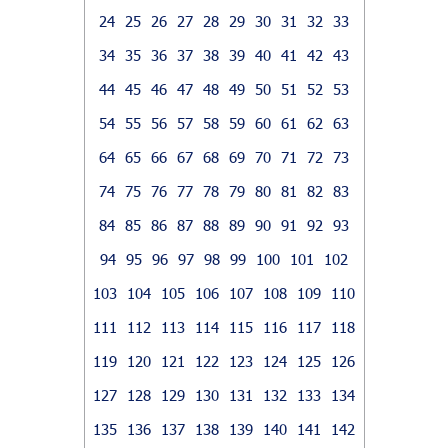
24
25
26
27
28
29
30
31
32
33
34
35
36
37
38
39
40
41
42
43
44
45
46
47
48
49
50
51
52
53
54
55
56
57
58
59
60
61
62
63
64
65
66
67
68
69
70
71
72
73
74
75
76
77
78
79
80
81
82
83
84
85
86
87
88
89
90
91
92
93
94
95
96
97
98
99
100
101
102
103
104
105
106
107
108
109
110
111
112
113
114
115
116
117
118
119
120
121
122
123
124
125
126
127
128
129
130
131
132
133
134
135
136
137
138
139
140
141
142