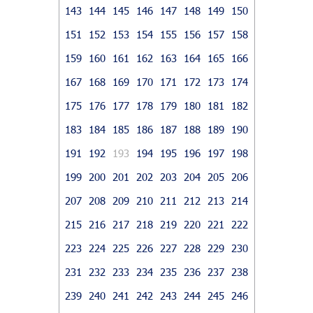
143
144
145
146
147
148
149
150
151
152
153
154
155
156
157
158
159
160
161
162
163
164
165
166
167
168
169
170
171
172
173
174
175
176
177
178
179
180
181
182
183
184
185
186
187
188
189
190
191
192
193
194
195
196
197
198
199
200
201
202
203
204
205
206
207
208
209
210
211
212
213
214
215
216
217
218
219
220
221
222
223
224
225
226
227
228
229
230
231
232
233
234
235
236
237
238
239
240
241
242
243
244
245
246