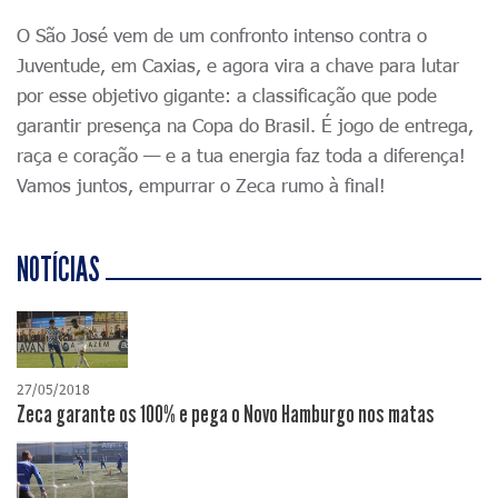
O São José vem de um confronto intenso contra o
Juventude, em Caxias, e agora vira a chave para lutar
por esse objetivo gigante: a classificação que pode
garantir presença na Copa do Brasil. É jogo de entrega,
raça e coração — e a tua energia faz toda a diferença!
Vamos juntos, empurrar o Zeca rumo à final!
NOTÍCIAS
27/05/2018
Zeca garante os 100% e pega o Novo Hamburgo nos matas