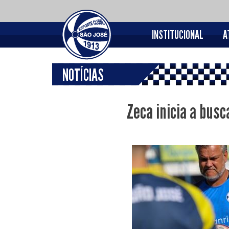
INSTITUCIONAL
A
NOTÍCIAS
Zeca inicia a busc