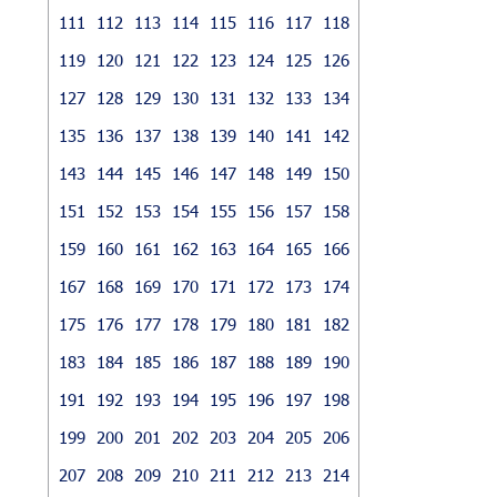
111
112
113
114
115
116
117
118
119
120
121
122
123
124
125
126
127
128
129
130
131
132
133
134
135
136
137
138
139
140
141
142
143
144
145
146
147
148
149
150
151
152
153
154
155
156
157
158
159
160
161
162
163
164
165
166
167
168
169
170
171
172
173
174
175
176
177
178
179
180
181
182
183
184
185
186
187
188
189
190
191
192
193
194
195
196
197
198
199
200
201
202
203
204
205
206
207
208
209
210
211
212
213
214