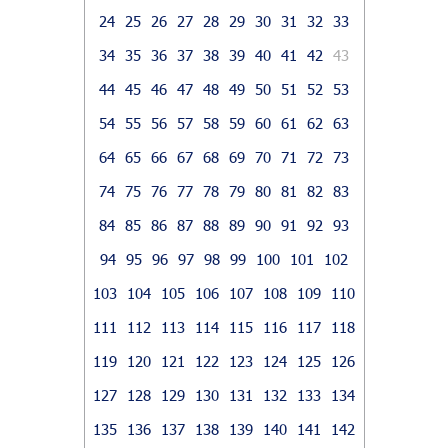
24
25
26
27
28
29
30
31
32
33
34
35
36
37
38
39
40
41
42
43
44
45
46
47
48
49
50
51
52
53
54
55
56
57
58
59
60
61
62
63
64
65
66
67
68
69
70
71
72
73
74
75
76
77
78
79
80
81
82
83
84
85
86
87
88
89
90
91
92
93
94
95
96
97
98
99
100
101
102
103
104
105
106
107
108
109
110
111
112
113
114
115
116
117
118
119
120
121
122
123
124
125
126
127
128
129
130
131
132
133
134
135
136
137
138
139
140
141
142