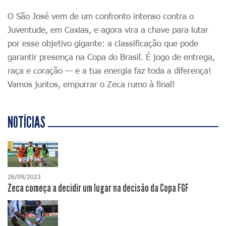
O São José vem de um confronto intenso contra o
Juventude, em Caxias, e agora vira a chave para lutar
por esse objetivo gigante: a classificação que pode
garantir presença na Copa do Brasil. É jogo de entrega,
raça e coração — e a tua energia faz toda a diferença!
Vamos juntos, empurrar o Zeca rumo à final!
NOTÍCIAS
26/09/2023
Zeca começa a decidir um lugar na decisão da Copa FGF