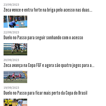
23/09/2023
Zeca vence e entra forte na briga pelo acesso nas duas...
22/09/2023
Duelo no Passo para seguir sonhando com o acesso
20/09/2023
Zeca avança na Copa FGF e agora são quatro jogos para a...
19/09/2023
Duelo no Passo para ficar mais perto da Copa do Brasil