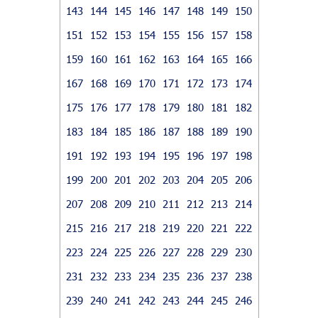
143
144
145
146
147
148
149
150
151
152
153
154
155
156
157
158
159
160
161
162
163
164
165
166
167
168
169
170
171
172
173
174
175
176
177
178
179
180
181
182
183
184
185
186
187
188
189
190
191
192
193
194
195
196
197
198
199
200
201
202
203
204
205
206
207
208
209
210
211
212
213
214
215
216
217
218
219
220
221
222
223
224
225
226
227
228
229
230
231
232
233
234
235
236
237
238
239
240
241
242
243
244
245
246