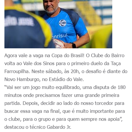
Agora vale a vaga na Copa do Brasil! O Clube do Bairro
volta ao Vale dos Sinos para o primeiro duelo da Taça
Farroupilha. Neste sábado, às 20h, o desafio é diante do
Novo Hamburgo, no Estádio do Vale.
“Vai ser um jogo muito equilibrado, uma disputa de 180
minutos onde precisamos fazer uma grande primeira
partida. Depois, decidir ao lado do nosso torcedor para
buscar essa vaga na final, que é muito importante para
o clube, para o grupo e para quem sempre nos apoia”,
destacou o técnico Gabardo Jr.