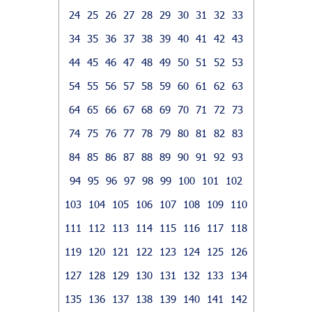
24
25
26
27
28
29
30
31
32
33
34
35
36
37
38
39
40
41
42
43
44
45
46
47
48
49
50
51
52
53
54
55
56
57
58
59
60
61
62
63
64
65
66
67
68
69
70
71
72
73
74
75
76
77
78
79
80
81
82
83
84
85
86
87
88
89
90
91
92
93
94
95
96
97
98
99
100
101
102
103
104
105
106
107
108
109
110
111
112
113
114
115
116
117
118
119
120
121
122
123
124
125
126
127
128
129
130
131
132
133
134
135
136
137
138
139
140
141
142