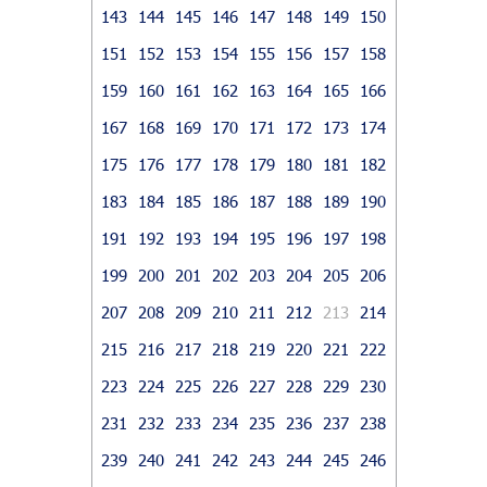
143
144
145
146
147
148
149
150
151
152
153
154
155
156
157
158
159
160
161
162
163
164
165
166
167
168
169
170
171
172
173
174
175
176
177
178
179
180
181
182
183
184
185
186
187
188
189
190
191
192
193
194
195
196
197
198
199
200
201
202
203
204
205
206
207
208
209
210
211
212
213
214
215
216
217
218
219
220
221
222
223
224
225
226
227
228
229
230
231
232
233
234
235
236
237
238
239
240
241
242
243
244
245
246