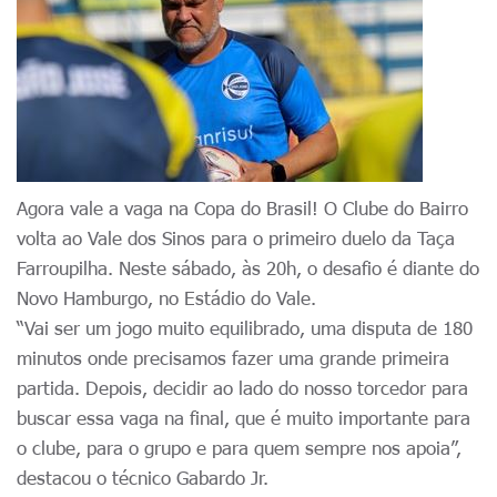
Agora vale a vaga na Copa do Brasil! O Clube do Bairro
volta ao Vale dos Sinos para o primeiro duelo da Taça
Farroupilha. Neste sábado, às 20h, o desafio é diante do
Novo Hamburgo, no Estádio do Vale.
“Vai ser um jogo muito equilibrado, uma disputa de 180
minutos onde precisamos fazer uma grande primeira
partida. Depois, decidir ao lado do nosso torcedor para
buscar essa vaga na final, que é muito importante para
o clube, para o grupo e para quem sempre nos apoia”,
destacou o técnico Gabardo Jr.