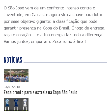
O São José vem de um confronto intenso contra o
Juventude, em Caxias, e agora vira a chave para lutar
por esse objetivo gigante: a classificação que pode
garantir presença na Copa do Brasil. É jogo de entrega,
raça e coração — e a tua energia faz toda a diferença!
Vamos juntos, empurrar o Zeca rumo à final!
NOTÍCIAS
03/01/2018
Zeca pronto para a estreia na Copa São Paulo