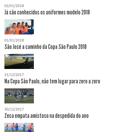
02/01/2018
Já são conhecidos os uniformes modelo 2018
01/01/2018
São José a caminho da Copa São Paulo 2018
31/12/2017
Na Copa São Paulo, não tem lugar para zero a zero
30/12/2017
Zeca empata amistoso na despedida do ano