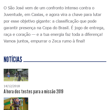
O São José vem de um confronto intenso contra o
Juventude, em Caxias, e agora vira a chave para lutar
por esse objetivo gigante: a classificação que pode
garantir presença na Copa do Brasil. É jogo de entrega,
raça e coração — e a tua energia faz toda a diferença!
Vamos juntos, empurrar o Zeca rumo à final!
NOTÍCIAS
14/12/2018
A hora dos testes para a missão 2019