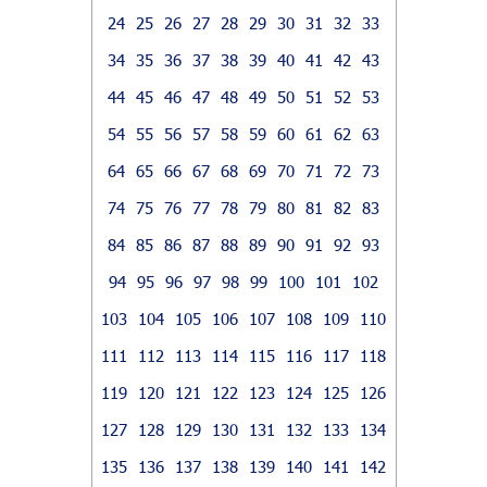
24
25
26
27
28
29
30
31
32
33
34
35
36
37
38
39
40
41
42
43
44
45
46
47
48
49
50
51
52
53
54
55
56
57
58
59
60
61
62
63
64
65
66
67
68
69
70
71
72
73
74
75
76
77
78
79
80
81
82
83
84
85
86
87
88
89
90
91
92
93
94
95
96
97
98
99
100
101
102
103
104
105
106
107
108
109
110
111
112
113
114
115
116
117
118
119
120
121
122
123
124
125
126
127
128
129
130
131
132
133
134
135
136
137
138
139
140
141
142