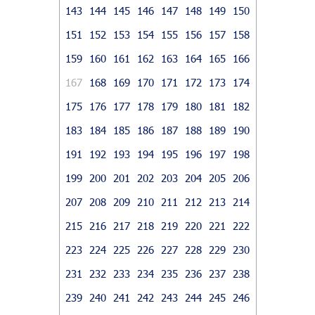
143
144
145
146
147
148
149
150
151
152
153
154
155
156
157
158
159
160
161
162
163
164
165
166
167
168
169
170
171
172
173
174
175
176
177
178
179
180
181
182
183
184
185
186
187
188
189
190
191
192
193
194
195
196
197
198
199
200
201
202
203
204
205
206
207
208
209
210
211
212
213
214
215
216
217
218
219
220
221
222
223
224
225
226
227
228
229
230
231
232
233
234
235
236
237
238
239
240
241
242
243
244
245
246