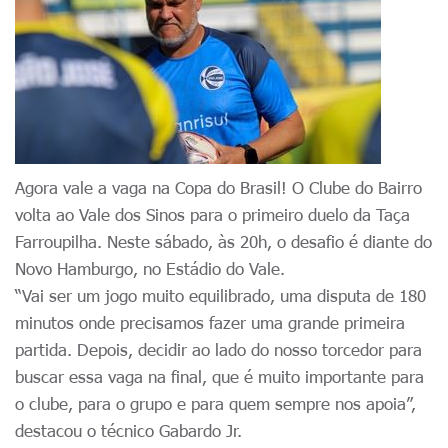
Agora vale a vaga na Copa do Brasil! O Clube do Bairro
volta ao Vale dos Sinos para o primeiro duelo da Taça
Farroupilha. Neste sábado, às 20h, o desafio é diante do
Novo Hamburgo, no Estádio do Vale.
“Vai ser um jogo muito equilibrado, uma disputa de 180
minutos onde precisamos fazer uma grande primeira
partida. Depois, decidir ao lado do nosso torcedor para
buscar essa vaga na final, que é muito importante para
o clube, para o grupo e para quem sempre nos apoia”,
destacou o técnico Gabardo Jr.