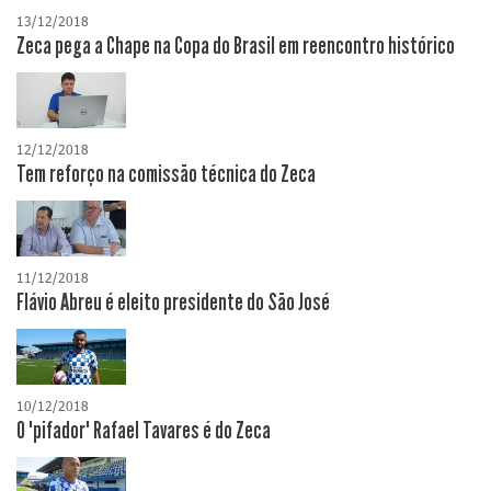
13/12/2018
Zeca pega a Chape na Copa do Brasil em reencontro histórico
12/12/2018
Tem reforço na comissão técnica do Zeca
11/12/2018
Flávio Abreu é eleito presidente do São José
10/12/2018
O "pifador" Rafael Tavares é do Zeca